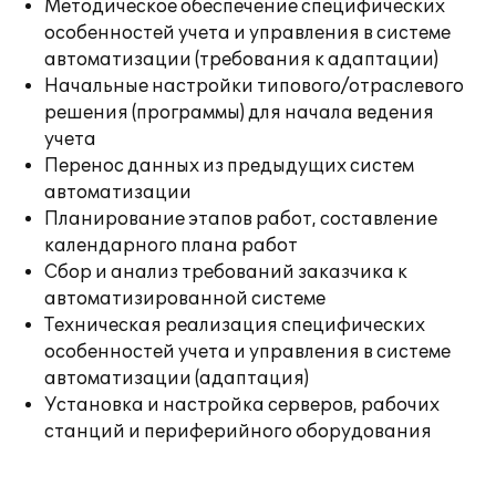
Методическое обеспечение специфических
особенностей учета и управления в системе
автоматизации (требования к адаптации)
Начальные настройки типового/отраслевого
решения (программы) для начала ведения
учета
Перенос данных из предыдущих систем
автоматизации
Планирование этапов работ, составление
календарного плана работ
Сбор и анализ требований заказчика к
автоматизированной системе
Техническая реализация специфических
особенностей учета и управления в системе
автоматизации (адаптация)
Установка и настройка серверов, рабочих
станций и периферийного оборудования