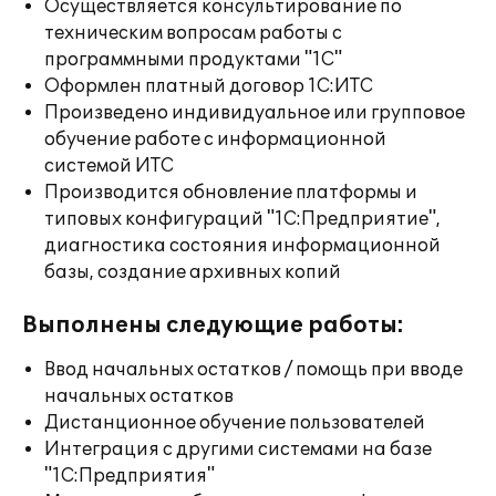
Осуществляется консультирование по
техническим вопросам работы с
программными продуктами "1С"
Оформлен платный договор 1С:ИТС
Произведено индивидуальное или групповое
обучение работе с информационной
системой ИТС
Производится обновление платформы и
типовых конфигураций "1С:Предприятие",
диагностика состояния информационной
базы, создание архивных копий
Выполнены следующие работы:
Ввод начальных остатков / помощь при вводе
начальных остатков
Дистанционное обучение пользователей
Интеграция с другими системами на базе
"1С:Предприятия"