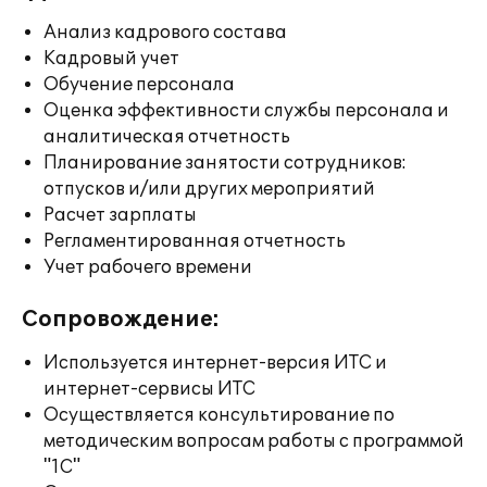
Анализ кадрового состава
Кадровый учет
Обучение персонала
Оценка эффективности службы персонала и
аналитическая отчетность
Планирование занятости сотрудников:
отпусков и/или других мероприятий
Расчет зарплаты
Регламентированная отчетность
Учет рабочего времени
Сопровождение:
Используется интернет-версия ИТС и
интернет-сервисы ИТС
Осуществляется консультирование по
методическим вопросам работы с программой
"1С"