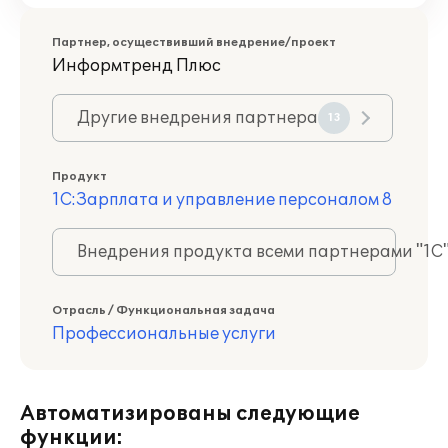
Партнер, осуществивший внедрение/проект
Информтренд Плюс
Другие внедрения партнера
13
Продукт
1С:Зарплата и управление персоналом 8
Внедрения продукта всеми партнерами "1С
Отрасль / Функциональная задача
Профессиональные услуги
Автоматизированы следующие
функции: