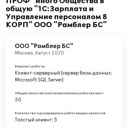
ПРОФ" иного Общества в
общую "1С:Зарплата и
Управление персоналом 8
КОРП" ООО "Рамблер БС"
ООО "Рамблер БС"
Москва, Август 2020
Вариант работы
Клиент-серверный (сервер базы данных:
Microsoft SQL Server)
Общее число автоматизированных рабочих мест
50
Количество одновременно работающих клиентов
Толстый клиент: 5