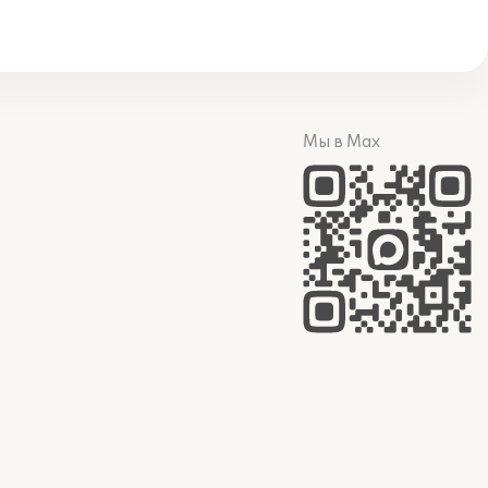
Мы в Max