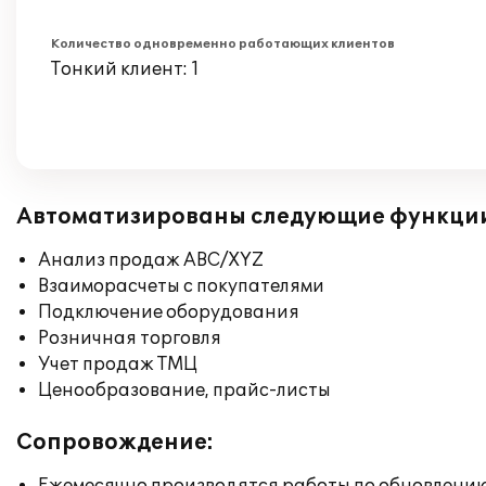
Количество одновременно работающих клиентов
Тонкий клиент: 1
Автоматизированы следующие функци
Анализ продаж ABC/XYZ
Взаиморасчеты с покупателями
Подключение оборудования
Розничная торговля
Учет продаж ТМЦ
Ценообразование, прайс-листы
Сопровождение: