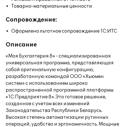
Товарно-материальные ценности
Сопровождение:
Оформлено льготное сопровождение 1С:ИТС
Описание
«Моя Бухгалтерия 8» - специализированная
универсальная программа, представляющая
собой оригинальную конфигурацию,
разработанную командой ООО «Хьюмен
систем» с использованием широко
распространенной программной платформы
«1С:Предприятие 8». Это готовое решение,
созданное с учетом всех изменений
Законодательства Республики Беларусь.
Высокая степень автоматизации рутинных
операций, удобство и эргономичность. Мощные