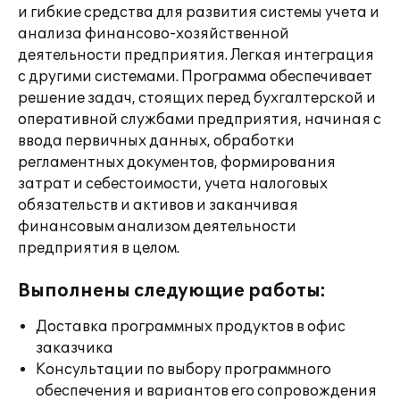
и гибкие средства для развития системы учета и
анализа финансово-хозяйственной
деятельности предприятия. Легкая интеграция
с другими системами. Программа обеспечивает
решение задач, стоящих перед бухгалтерской и
оперативной службами предприятия, начиная с
ввода первичных данных, обработки
регламентных документов, формирования
затрат и себестоимости, учета налоговых
обязательств и активов и заканчивая
финансовым анализом деятельности
предприятия в целом.
Выполнены следующие работы:
Доставка программных продуктов в офис
заказчика
Консультации по выбору программного
обеспечения и вариантов его сопровождения