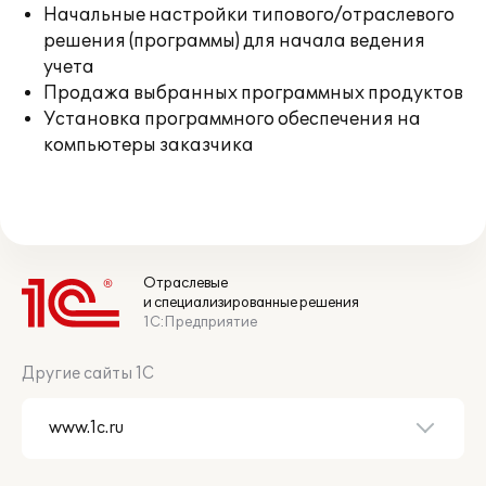
Начальные настройки типового/отраслевого
решения (программы) для начала ведения
учета
Продажа выбранных программных продуктов
Установка программного обеспечения на
компьютеры заказчика
Отраслевые
и специализированные решения
1С:Предприятие
Другие сайты 1С