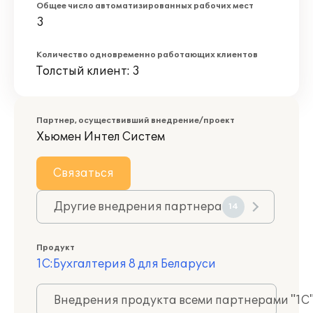
Общее число автоматизированных рабочих мест
3
Количество одновременно работающих клиентов
Толстый клиент: 3
Партнер, осуществивший внедрение/проект
Хьюмен Интел Систем
Связаться
Другие внедрения партнера
14
Продукт
1С:Бухгалтерия 8 для Беларуси
Внедрения продукта всеми партнерами "1С