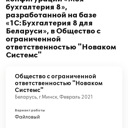
бухгалтерия 8»,
разработанной на базе
«1С:Бухгалтерия 8 для
Беларуси», в Общество с
ограниченной
ответственностью "Новаком
Системс"
Общество с ограниченной
ответственностью "Новаком
Системс"
Беларусь, г Минск, Февраль 2021
Вариант работы
Файловый