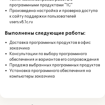
программными продуктами "1С"
Произведена настройка и проверка доступа
к сайту поддержки пользователей
users.v8.1c.ru
Выполнены следующие работы:
Доставка программных продуктов в офис
заказчика
Консультации по выбору программного
обеспечения и вариантов его сопровождения
Продажа выбранных программных продуктов
Установка программного обеспечения на
компьютеры заказчика