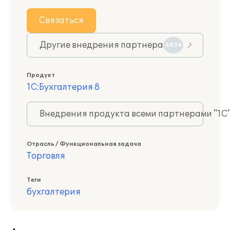
Связаться
Другие внедрения партнера
4836
Продукт
1С:Бухгалтерия 8
Внедрения продукта всеми партнерами "1С
Отрасль / Функциональная задача
Торговля
Теги
бухгалтерия