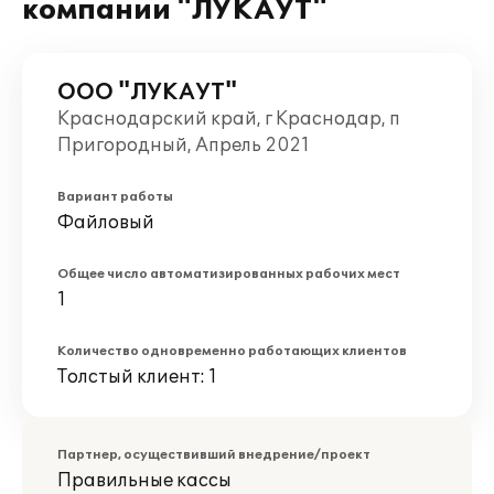
компании "ЛУКАУТ"
ООО "ЛУКАУТ"
Краснодарский край, г Краснодар, п
Пригородный, Апрель 2021
Вариант работы
Файловый
Общее число автоматизированных рабочих мест
1
Количество одновременно работающих клиентов
Толстый клиент: 1
Партнер, осуществивший внедрение/проект
Правильные кассы