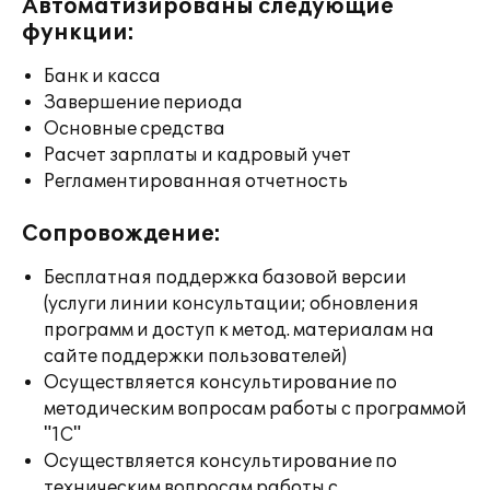
Автоматизированы следующие
функции:
Банк и касса
Завершение периода
Основные средства
Расчет зарплаты и кадровый учет
Регламентированная отчетность
Сопровождение:
Бесплатная поддержка базовой версии
(услуги линии консультации; обновления
программ и доступ к метод. материалам на
сайте поддержки пользователей)
Осуществляется консультирование по
методическим вопросам работы с программой
"1С"
Осуществляется консультирование по
техническим вопросам работы с