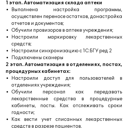
1 этап. Автоматизация склада аптеки
Выполнена настройка программы,
осуществлен переносе остатков, донастройка
отчетов и документов;
Обучили провизоров в аптеке учреждения;
Настроили маркировку лекарственных
средств;
Настроили синхронизацию с 1С:БГУ ред 2
Подключены сканеры
2 этап. Автоматизация в отделениях, постах,
процедурных кабинетах:
Настроили доступ для пользователей в
отделениях учреждения;
Обучили персонал как передавать
лекарственные средства в процедурные
кабинеты, посты. Как отслеживать сроки
годности;
Как вести учет списанных лекарственных
средств в разрезе пациентов.