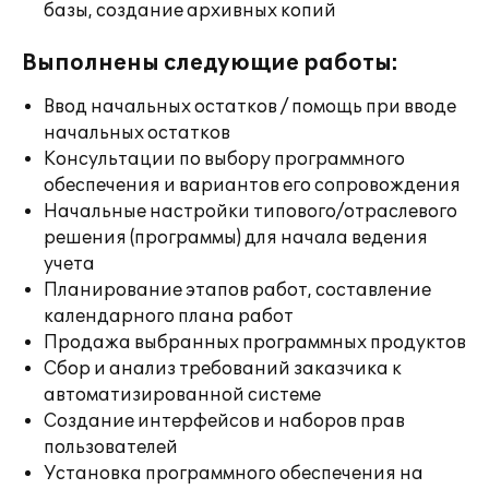
базы, создание архивных копий
Выполнены следующие работы:
Ввод начальных остатков / помощь при вводе
начальных остатков
Консультации по выбору программного
обеспечения и вариантов его сопровождения
Начальные настройки типового/отраслевого
решения (программы) для начала ведения
учета
Планирование этапов работ, составление
календарного плана работ
Продажа выбранных программных продуктов
Сбор и анализ требований заказчика к
автоматизированной системе
Создание интерфейсов и наборов прав
пользователей
Установка программного обеспечения на