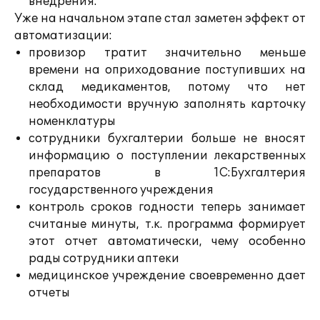
внедрения.
Уже на начальном этапе стал заметен эффект от
автоматизации:
провизор тратит значительно меньше
времени на оприходование поступивших на
склад медикаментов, потому что нет
необходимости вручную заполнять карточку
номенклатуры
сотрудники бухгалтерии больше не вносят
информацию о поступлении лекарственных
препаратов в 1С:Бухгалтерия
государственного учреждения
контроль сроков годности теперь занимает
считаные минуты, т.к. программа формирует
этот отчет автоматически, чему особенно
рады сотрудники аптеки
медицинское учреждение своевременно дает
отчеты