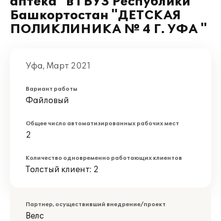
аптека" в ГБУЗ Республики
Башкортостан "ДЕТСКАЯ
ПОЛИКЛИНИКА № 4 Г. УФА "
Уфа, Март 2021
Вариант работы
Файловый
Общее число автоматизированных рабочих мест
2
Количество одновременно работающих клиентов
Толстый клиент: 2
Партнер, осуществивший внедрение/проект
Велс