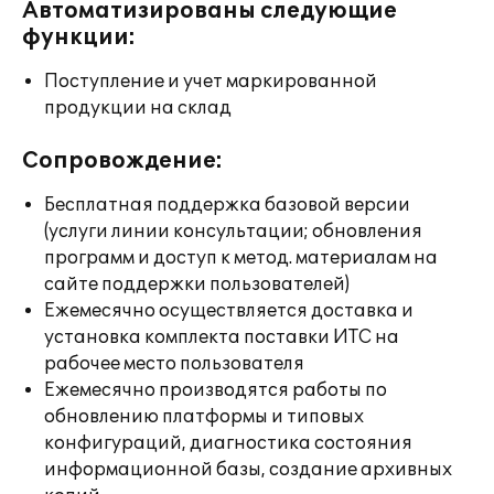
Автоматизированы следующие
функции:
Поступление и учет маркированной
продукции на склад
Сопровождение:
Бесплатная поддержка базовой версии
(услуги линии консультации; обновления
программ и доступ к метод. материалам на
сайте поддержки пользователей)
Ежемесячно осуществляется доставка и
установка комплекта поставки ИТС на
рабочее место пользователя
Ежемесячно производятся работы по
обновлению платформы и типовых
конфигураций, диагностика состояния
информационной базы, создание архивных