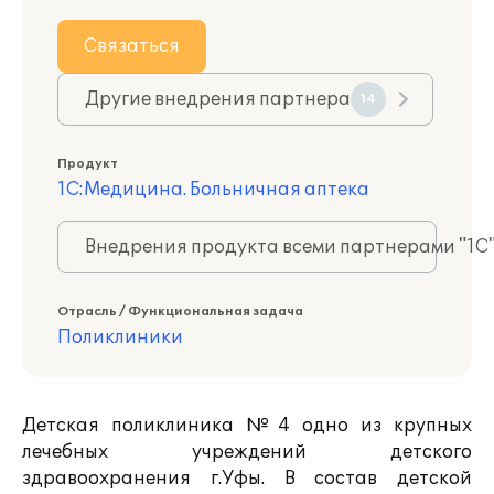
Связаться
Другие внедрения партнера
14
Продукт
1С:Медицина. Больничная аптека
Внедрения продукта всеми партнерами "1С
Отрасль / Функциональная задача
Поликлиники
Детская поликлиника №4 одно из крупных
лечебных учреждений детского
здравоохранения г.Уфы. В состав детской