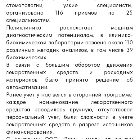
стоматологии, узкие специалисты,
организовано 116 приемов по 25
специальностям.
Поликлиника располагает мощным
диагностическим потенциалом, в клинико-
биохимической лаборатории освоено около 110
различных методик анализов, в том числе 39
биохимических.
В связи с большим оборотом движения
лекарственных средств и расходных
материалов было принято решение об
автоматизации.
Ранее учет у нас велся в сторонней программе,
каждое наименование лекарственного
средства заводилось вручную, отсутствовал
персональный учет, были сложности в учете
лекарственных средств в разрезе источников
финансирования.