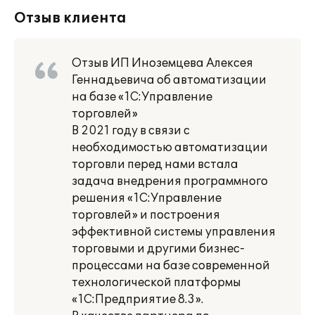
Отзыв клиента
Отзыв ИП Иноземцева Алексея
Геннадьевича об автоматизации
на базе «1С:Управление
торговлей»
В 2021 году в связи с
необходимостью автоматизации
торговли перед нами встала
задача внедрения программного
решения «1С:Управление
торговлей» и построения
эффективной системы управления
торговыми и другими бизнес-
процессами на базе современной
технологической платформы
«1С:Предприятие 8.3».