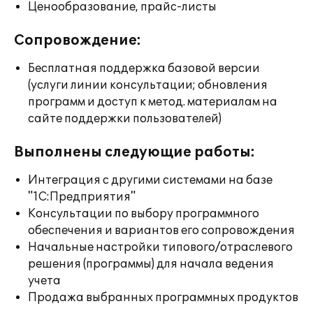
Ценообразование, прайс-листы
Сопровождение:
Бесплатная поддержка базовой версии
(услуги линии консультации; обновления
программ и доступ к метод. материалам на
сайте поддержки пользователей)
Выполнены следующие работы:
Интеграция с другими системами на базе
"1С:Предприятия"
Консультации по выбору программного
обеспечения и вариантов его сопровождения
Начальные настройки типового/отраслевого
решения (программы) для начала ведения
учета
Продажа выбранных программных продуктов