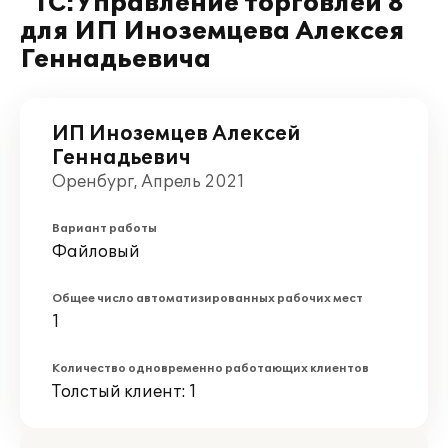
"1С:Управление торговлей 8"
для ИП Иноземцева Алексея
Геннадьевича
ИП Иноземцев Алексей
Геннадьевич
Оренбург, Апрель 2021
Вариант работы
Файловый
Общее число автоматизированных рабочих мест
1
Количество одновременно работающих клиентов
Толстый клиент: 1