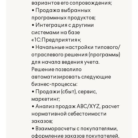
вариантов его сопровождения;
• Продажа выбранных
программных продуктов;
• Интеграция с другими
системами на базе
«1С:Предприятия»;
• Начальные настройки типового/
отраслевого решения (программы)
для начала ведения учета.
Решение позволило
автоматизировать следующие
бизнес-процессы:
• Продажи (сбыт), сервис,
маркетинг;
• Анализ продаж ABC/XYZ, расчет
нормативной себестоимости
заказов;
• Взаиморасчеты с покупателями,
оформление заказов покупателей,