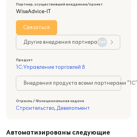
Партнер, осуществивший внедрение/проект
WiseAdvice-IT
Связаться
Другие внедрения партнера
260
Продукт
1С:Управление торговлей 8
Внедрения продукта всеми партнерами "1С
Отрасль / Функциональная задача
Строительство
,
Девелопмент
Автоматизированы следующие