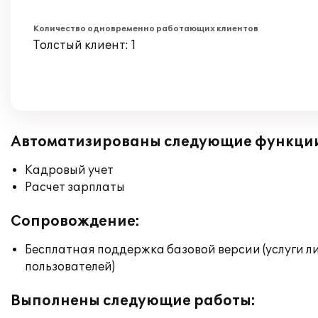
Количество одновременно работающих клиентов
Толстый клиент: 1
Автоматизированы следующие функци
Кадровый учет
Расчет зарплаты
Сопровождение:
Бесплатная поддержка базовой версии (услуги л
пользователей)
Выполнены следующие работы: