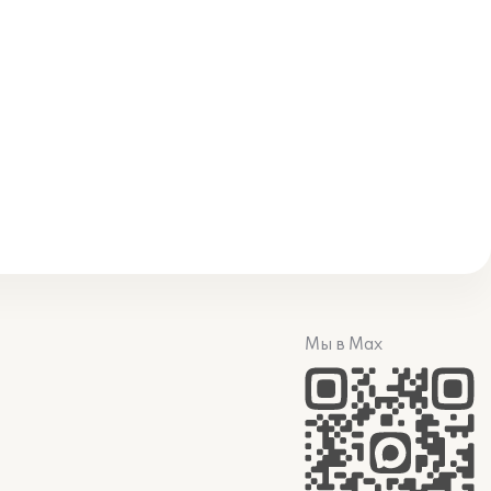
Мы в Max