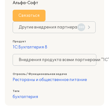
Альфа-Софт
Связаться
Другие внедрения партнера
300
Продукт
1С:Бухгалтерия 8
Внедрения продукта всеми партнерами "1С
Отрасль / Функциональная задача
Рестораны и общественное питание
Теги
бухгалтерия