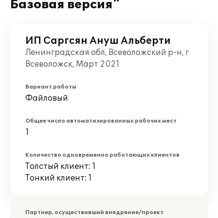
Базовая версия"
ИП Саргсян Ануш Альберти
Ленинградская обл, Всеволожский р-н, г
Всеволожск, Март 2021
Вариант работы
Файловый
Общее число автоматизированных рабочих мест
1
Количество одновременно работающих клиентов
Толстый клиент: 1
Тонкий клиент: 1
Партнер, осуществивший внедрение/проект