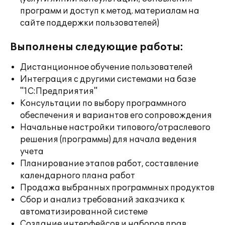
программ и доступ к метод. материалам на
сайте поддержки пользователей)
Выполнены следующие работы:
Дистанционное обучение пользователей
Интеграция с другими системами на базе
"1С:Предприятия"
Консультации по выбору программного
обеспечения и вариантов его сопровождения
Начальные настройки типового/отраслевого
решения (программы) для начала ведения
учета
Планирование этапов работ, составление
календарного плана работ
Продажа выбранных программных продуктов
Сбор и анализ требований заказчика к
автоматизированной системе
Создание интерфейсов и наборов прав