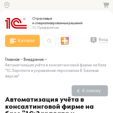
Отраслевые
и специализированные
решения
1С:Предприятие
Вход
Каталог
Главная
Внедрения
Автоматизация учёта в консалтинговой фирме на базе
"1С:Зарплата и управление персоналом 8. Базовая
версия"
К списку
Автоматизация учёта в
консалтинговой фирме на