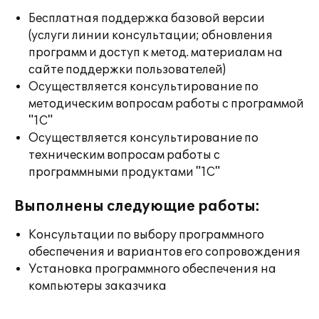
Бесплатная поддержка базовой версии
(услуги линии консультации; обновления
программ и доступ к метод. материалам на
сайте поддержки пользователей)
Осуществляется консультирование по
методическим вопросам работы с программой
"1С"
Осуществляется консультирование по
техническим вопросам работы с
программными продуктами "1С"
Выполнены следующие работы:
Консультации по выбору программного
обеспечения и вариантов его сопровождения
Установка программного обеспечения на
компьютеры заказчика