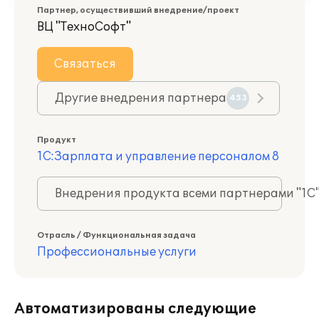
Партнер, осуществивший внедрение/проект
ВЦ "ТехноСофт"
Связаться
Другие внедрения партнера
453
Продукт
1С:Зарплата и управление персоналом 8
Внедрения продукта всеми партнерами "1С
Отрасль / Функциональная задача
Профессиональные услуги
Автоматизированы следующие