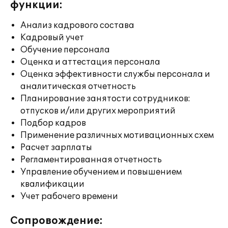
функции:
Анализ кадрового состава
Кадровый учет
Обучение персонала
Оценка и аттестация персонала
Оценка эффективности службы персонала и
аналитическая отчетность
Планирование занятости сотрудников:
отпусков и/или других мероприятий
Подбор кадров
Применение различных мотивационных схем
Расчет зарплаты
Регламентированная отчетность
Управление обучением и повышением
квалификации
Учет рабочего времени
Сопровождение: