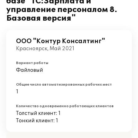
базе "1С:Зарплата и
управление персоналом 8.
Базовая версия"
ООО "Контур Консалтинг"
Красноярск, Май 2021
Вариант работы
Файловый
Общее число автоматизированных рабочих мест
1
Количество одновременно работающих клиентов
Толстый клиент: 1
Тонкий клиент: 1