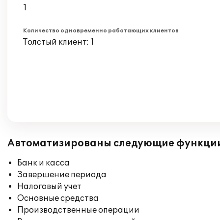
1
Количество одновременно работающих клиентов
Толстый клиент: 1
Автоматизированы следующие функци
Банк и касса
Завершение периода
Налоговый учет
Основные средства
Производственные операции