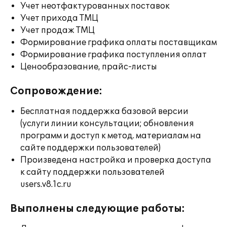
Учет неотфактурованных поставок
Учет прихода ТМЦ
Учет продаж ТМЦ
Формирование графика оплаты поставщикам
Формирование графика поступления оплат
Ценообразование, прайс-листы
Сопровождение:
Бесплатная поддержка базовой версии
(услуги линии консультации; обновления
программ и доступ к метод. материалам на
сайте поддержки пользователей)
Произведена настройка и проверка доступа
к сайту поддержки пользователей
users.v8.1c.ru
Выполнены следующие работы: