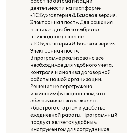
работ по автоматизации
деятельности на платформе
«1С:Бухгалтерия 8. Базовая версия.
Электронная пост». Для решения
наших задач было выбрано
прикладное решение
«1С:Бухгалтерия 8. Базовая версия.
Электронная пост».
В программе реализовано все
необходимое для удобного учета,
контроля и анализа договорной
работы нашей организации.
Решение не перегружена
излишним функционалом, что
обеспечивает возможность
«быстрого старта» и удобство
ежедневной работы. Программный
продукт является удобным
инструментом для сотрудников