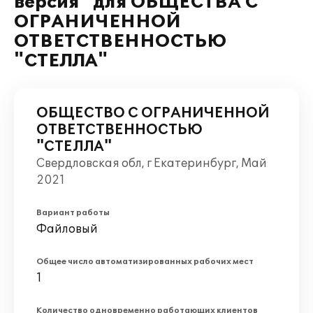
версия" для ОБЩЕСТВА С
ОГРАНИЧЕННОЙ
ОТВЕТСТВЕННОСТЬЮ
"СТЕЛЛА"
ОБЩЕСТВО С ОГРАНИЧЕННОЙ
ОТВЕТСТВЕННОСТЬЮ
"СТЕЛЛА"
Свердловская обл, г Екатеринбург, Май
2021
Вариант работы
Файловый
Общее число автоматизированных рабочих мест
1
Количество одновременно работающих клиентов