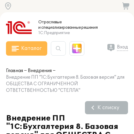
Отраслевые
и специализированные
решения
1С:Предприятие
Вход
Каталог
Главная
Внедрения
Внедрение ПП "1С:Бухгалтерия 8. Базовая версия" для
ОБЩЕСТВА С ОГРАНИЧЕННОЙ
ОТВЕТСТВЕННОСТЬЮ "СТЕЛЛА"
К списку
Внедрение ПП
"1С:Бухгалтерия 8. Базовая