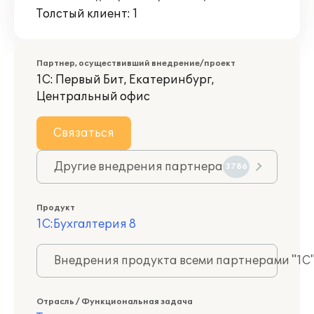
Толстый клиент: 1
Партнер, осуществивший внедрение/проект
1С: Первый Бит, Екатеринбург,
Центральный офис
Связаться
Другие внедрения партнера
3786
Продукт
1С:Бухгалтерия 8
Внедрения продукта всеми партнерами "1С
Отрасль / Функциональная задача