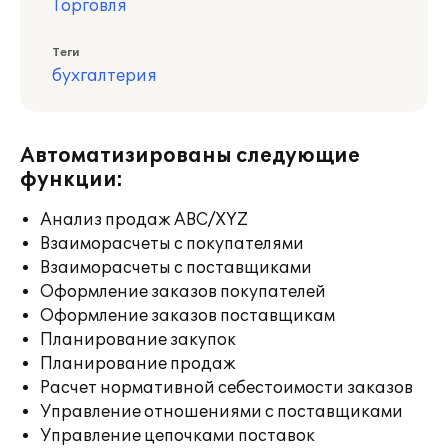
Торговля
Теги
бухгалтерия
Автоматизированы следующие
функции:
Анализ продаж ABC/XYZ
Взаиморасчеты с покупателями
Взаиморасчеты с поставщиками
Оформление заказов покупателей
Оформление заказов поставщикам
Планирование закупок
Планирование продаж
Расчет нормативной себестоимости заказов
Управление отношениями с поставщиками
Управление цепочками поставок