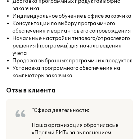
Доставка программных продуктов в офис
заказчика
Индивидуальное обучение в офисе заказчика
Консультации по выбору программного
обеспечения и вариантов его сопровождения
Начальные настройки типового/отраслевого
решения (программы) для начала ведения
учета
Продажа выбранных программных продуктов
Установка программного обеспечения на
компьютеры заказчика
Отзыв клиента
"Сфера деятельности:
Наша организация обратилась в
«Первый БИТ» за выполнением