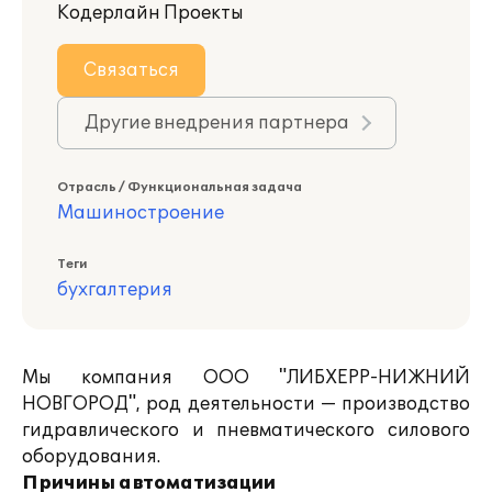
Кодерлайн Проекты
Связаться
Другие внедрения партнера
Отрасль / Функциональная задача
Машиностроение
Теги
бухгалтерия
Мы компания ООО "ЛИБХЕРР-НИЖНИЙ
НОВГОРОД", род деятельности — производство
гидравлического и пневматического силового
оборудования.
Причины автоматизации