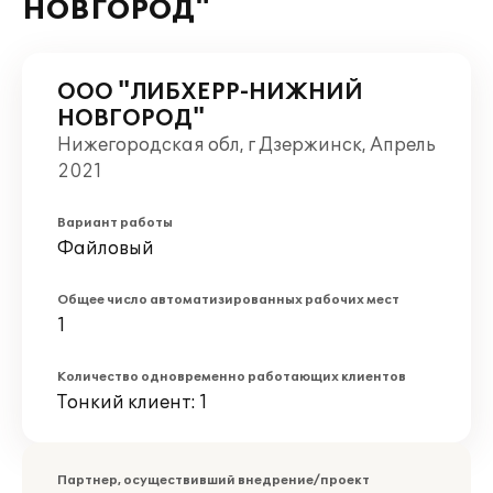
НОВГОРОД"
ООО "ЛИБХЕРР-НИЖНИЙ
НОВГОРОД"
Нижегородская обл, г Дзержинск, Апрель
2021
Вариант работы
Файловый
Общее число автоматизированных рабочих мест
1
Количество одновременно работающих клиентов
Тонкий клиент: 1
Партнер, осуществивший внедрение/проект