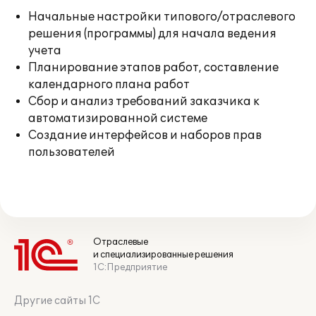
Начальные настройки типового/отраслевого
решения (программы) для начала ведения
учета
Планирование этапов работ, составление
календарного плана работ
Сбор и анализ требований заказчика к
автоматизированной системе
Создание интерфейсов и наборов прав
пользователей
Отраслевые
и специализированные решения
1С:Предприятие
Другие сайты 1С