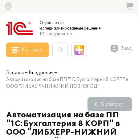
Отраслевые
и специализированные
решения
1С:Предприятие
Вход
Каталог
Главная
Внедрения
Автоматизация на базе ПП "1С:Бухгалтерия 8 КОРП" в
ООО "ЛИБХЕРР-НИЖНИЙ НОВГОРОД"
К списку
Автоматизация на базе ПП
"1С:Бухгалтерия 8 КОРП" в
ООО "ЛИБХЕРР-НИЖНИЙ