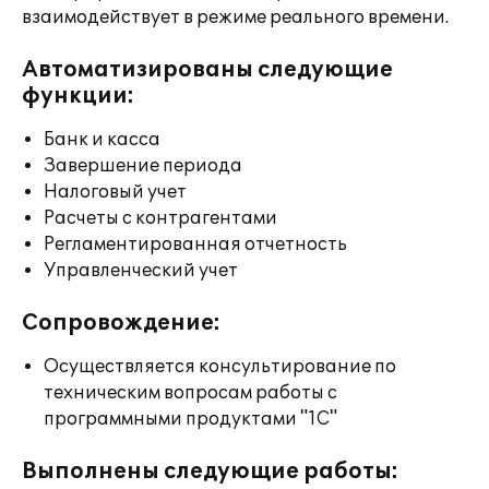
взаимодействует в режиме реального времени.
Автоматизированы следующие
функции:
Банк и касса
Завершение периода
Налоговый учет
Расчеты с контрагентами
Регламентированная отчетность
Управленческий учет
Сопровождение:
Осуществляется консультирование по
техническим вопросам работы с
программными продуктами "1С"
Выполнены следующие работы: