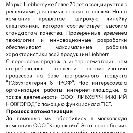
Марка Liebherr уже более 70 лет ассоциируется с
решениями для самых разных отраслей. Наша
компания предлагает широкую линейку
спецтехники, которая соответствует высоким
стандартам качества. Проверенные временем
технологии и инновационные разработки
обеспечивают максимальные рабочие
характеристики всей продукции Liebherr.
С переносом продаж в интернет-магазин нам
потребовалось провести автоматизацию
процессов на базе программного продукта
"1С:Бухгалтерия 8 ПРОФ". Нас интересовала
организация работы интернет-площадки, а
также деятельности ООО "ЛИБХЕРР-НИЖНИЙ
НОВГОРОД" с помощью функционала "1С".
Процесс автоматизации
За помощью мы обратились в московскую
компанию ООО "Кодерлайн". Этот разработчик