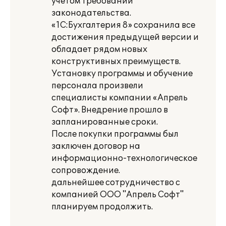
учетом требований
законодательства.
«1С:Бухгалтерия 8» сохранила все
достижения предыдущей версии и
обладает рядом новых
конструктивных преимуществ.
Установку программы и обучение
персонала произвели
специалисты компании «Апрель
Софт». Внедрение прошло в
запланированные сроки.
После покупки программы был
заключен договор на
информационно-технологическое
сопровождение.
дальнейшее сотрудничество с
компанией ООО "Апрель Софт"
планируем продолжить.