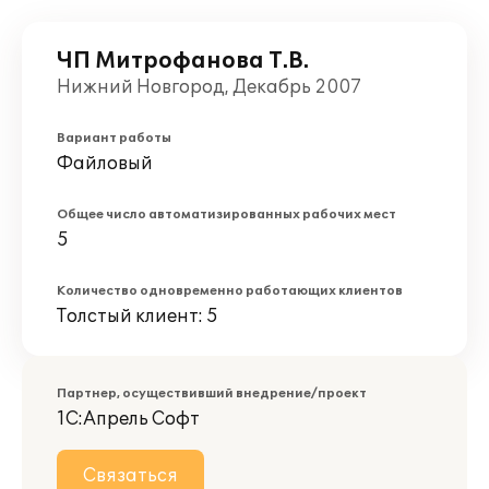
ЧП Митрофанова Т.В.
Нижний Новгород, Декабрь 2007
Вариант работы
Файловый
Общее число автоматизированных рабочих мест
5
Количество одновременно работающих клиентов
Толстый клиент: 5
Партнер, осуществивший внедрение/проект
1С:Апрель Софт
Связаться