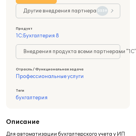
Другие внедрения партнера
3559
Продукт
1С:Бухгалтерия 8
Внедрения продукта всеми партнерами "1С
Отрасль / Функциональная задача
Профессиональные услуги
Теги
бухгалтерия
Описание
Для автоматизации бухгалтерского учета у ИП