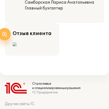
Самборская Лариса Анатольевна
Главный бухгалтер
Отзыв клиента
Отраслевые
и специализированные решения
1С:Предприятие
Другие сайты 1С