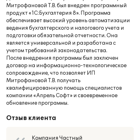
Митрофановой Т.В. был внедрен программный
продукт «1С:Бухгалтерия 8». Программа
обеспечивает высокий уровень автоматизации
ведения бухгалтерского и налогового учета и
подготовки обязательной отчетности. Она
является универсальной и разработана с
учетом требований законодательства.
После внедрения программы был заключен
договор на информационно-технологическое
сопровождение, что позволяет ИП
Митрофановой Т.В. получать
квалифицированную помощь специалистов
компании «Апрель Софт» и своевременное
обновление программы.
Отзыв клиента
Компания Частный