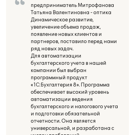
предприниматель Митрофанова
Татьяна Валентиновна - оптика
Динамическое развитие,
увеличение объема продаж,
появление новых клиентов и
партнеров, поставило перед нами
ряд новых задач.
Для автоматизации
бухгалтерского учета в нашей
компании был выбран
программный продукт
«1С:Бухгалтерия 8». Программа
обеспечивает высокий уровень
автоматизации ведения
бухгалтерского и налогового учета
и подготовки обязательной
отчетности. Она является
универсальной, и разработана с