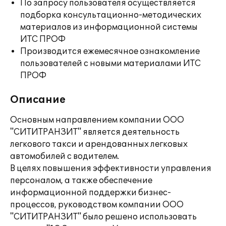
По запросу пользователя осуществляется
подборка консультационно-методических
материалов из информационной системы
ИТС ПРОФ
Производится ежемесячное ознакомление
пользователей с новыми материалами ИТС
ПРОФ
Описание
Основным направлением компании ООО
"СИТИТРАНЗИТ" является деятельность
легкового такси и арендованных легковых
автомобилей с водителем.
В целях повышения эффективности управления
персоналом, а также обеспечение
информационной поддержки бизнес-
процессов, руководством компании ООО
"СИТИТРАНЗИТ" было решено использовать