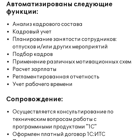
Автоматизированы следующие
функции:
Анализ кадрового состава
Кадровый учет
Планирование занятости сотрудников:
отпусков и/или других мероприятий
Подбор кадров
Применение различных мотивационных схем
Расчет зарплаты
Регламентированная отчетность
Учет рабочего времени
Сопровождение:
Осуществляется консультирование по
техническим вопросам работы с
программными продуктами "1С"
Оформлен платный договор 1С:ИТС