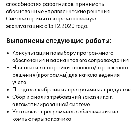
способностях работников, принимать
обоснованные управленческие решения.
Система принята в промышленную
эксплуатацию с 15.12.2020 года.
Выполнены следующие работы:
Консультации по выбору программного
обеспечения и вариантов его сопровождения
Начальные настройки типового/отраслевого
решения (программы) для начала ведения
учета
Продажа выбранных программных продуктов
Сбор и анализ требований заказчика к
автоматизированной системе
Установка программного обеспечения на
компьютеры заказчика