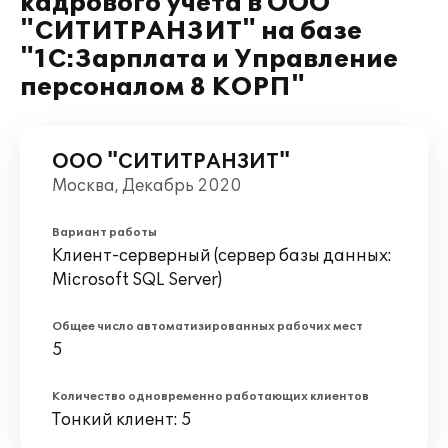
кадрового учета в ООО
"СИТИТРАНЗИТ" на базе
"1С:Зарплата и Управление
персоналом 8 КОРП"
ООО "СИТИТРАНЗИТ"
Москва, Декабрь 2020
Вариант работы
Клиент-серверный (сервер базы данных:
Microsoft SQL Server)
Общее число автоматизированных рабочих мест
5
Количество одновременно работающих клиентов
Тонкий клиент: 5