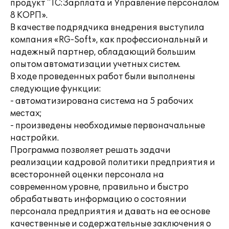
продукт "1С:Зарплата и Управление персоналом
8 КОРП».
В качестве подрядчика внедрения выступила
компания «RG-Soft», как профессиональный и
надежный партнер, обладающий большим
опытом автоматизации учетных систем.
В ходе проведенных работ были выполнены
следующие функции:
- автоматизирована система на 5 рабочих
местах;
- произведены необходимые первоначальные
настройки.
Программа позволяет решать задачи
реализации кадровой политики предприятия и
всесторонней оценки персонала на
современном уровне, правильно и быстро
обрабатывать информацию о состоянии
персонала предприятия и давать на ее основе
качественные и содержательные заключения о