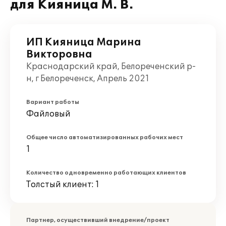
для Кияница М. В.
ИП Кияница Марина
Викторовна
Краснодарский край, Белореченский р-
н, г Белореченск, Апрель 2021
Вариант работы
Файловый
Общее число автоматизированных рабочих мест
1
Количество одновременно работающих клиентов
Толстый клиент: 1
Партнер, осуществивший внедрение/проект