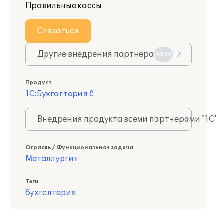
Правильные кассы
Связаться
Другие внедрения партнера
4836
Продукт
1С:Бухгалтерия 8
Внедрения продукта всеми партнерами "1С
Отрасль / Функциональная задача
Металлургия
Теги
бухгалтерия