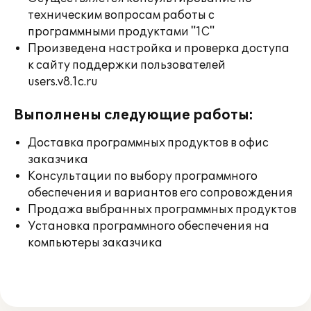
техническим вопросам работы с
программными продуктами "1С"
Произведена настройка и проверка доступа
к сайту поддержки пользователей
users.v8.1c.ru
Выполнены следующие работы:
Доставка программных продуктов в офис
заказчика
Консультации по выбору программного
обеспечения и вариантов его сопровождения
Продажа выбранных программных продуктов
Установка программного обеспечения на
компьютеры заказчика