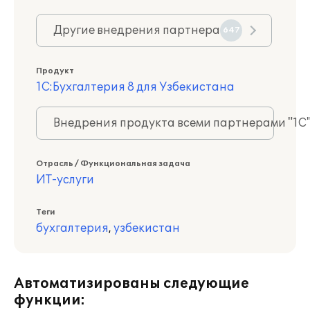
Другие внедрения партнера
647
Продукт
1С:Бухгалтерия 8 для Узбекистана
Внедрения продукта всеми партнерами "1С
Отрасль / Функциональная задача
ИТ-услуги
Теги
бухгалтерия
,
узбекистан
Автоматизированы следующие
функции: