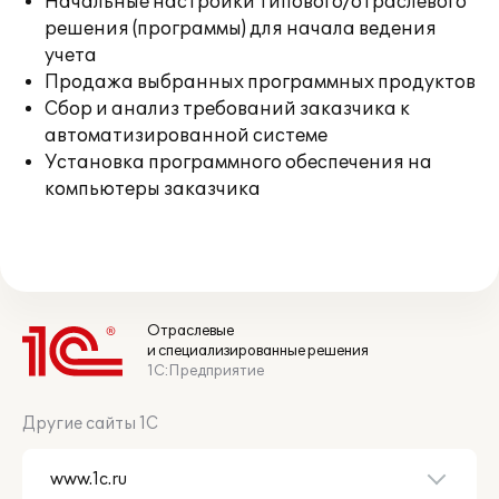
Начальные настройки типового/отраслевого
решения (программы) для начала ведения
учета
Продажа выбранных программных продуктов
Сбор и анализ требований заказчика к
автоматизированной системе
Установка программного обеспечения на
компьютеры заказчика
Отраслевые
и специализированные решения
1С:Предприятие
Другие сайты 1С