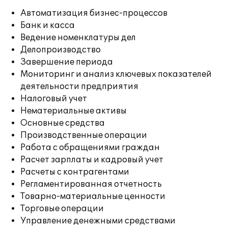
Автоматизация бизнес-процессов
Банк и касса
Ведение номенклатуры дел
Делопроизводство
Завершение периода
Мониторинг и анализ ключевых показателей
деятельности предприятия
Налоговый учет
Нематериальные активы
Основные средства
Производственные операции
Работа с обращениями граждан
Расчет зарплаты и кадровый учет
Расчеты с контрагентами
Регламентированная отчетность
Товарно-материальные ценности
Торговые операции
Управление денежными средствами