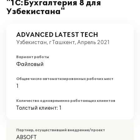
"1С:Бухгалтерия 8 для
Узбекистана"
ADVANCED LATEST TECH
Узбекистан, г Ташкент, Апрель 2021
Вариант работы
Файловый
Общее число автоматизированных рабочих мест
1
Количество одновременно работающих клиентов
Толстый клиент: 1
Партнер, осуществивший внедрение/проект
ABSOFT