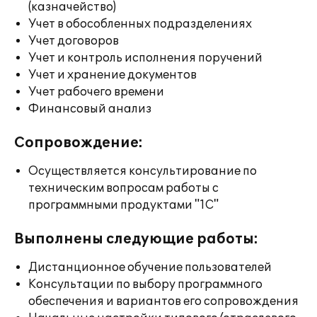
(казначейство)
Учет в обособленных подразделениях
Учет договоров
Учет и контроль исполнения поручений
Учет и хранение документов
Учет рабочего времени
Финансовый анализ
Сопровождение:
Осуществляется консультирование по
техническим вопросам работы с
программными продуктами "1С"
Выполнены следующие работы:
Дистанционное обучение пользователей
Консультации по выбору программного
обеспечения и вариантов его сопровождения