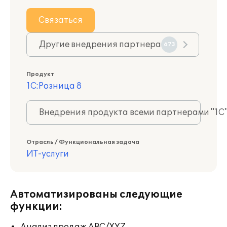
Связаться
Другие внедрения партнера
673
Продукт
1С:Розница 8
Внедрения продукта всеми партнерами "1С
Отрасль / Функциональная задача
ИТ-услуги
Автоматизированы следующие
функции: