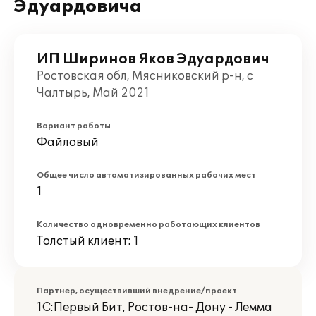
Эдуардовича
ИП Ширинов Яков Эдуардович
Ростовская обл, Мясниковский р-н, с
Чалтырь, Май 2021
Вариант работы
Файловый
Общее число автоматизированных рабочих мест
1
Количество одновременно работающих клиентов
Толстый клиент: 1
Партнер, осуществивший внедрение/проект
1С:Первый Бит, Ростов-на- Дону - Лемма