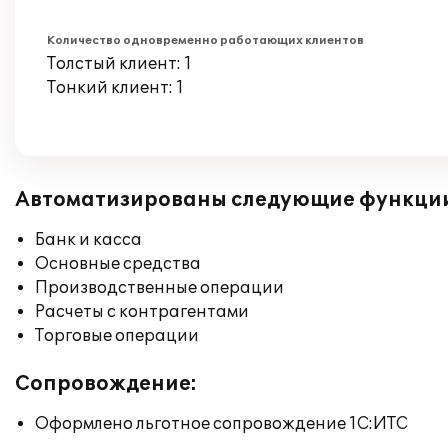
Количество одновременно работающих клиентов
Толстый клиент: 1
Тонкий клиент: 1
Автоматизированы следующие функци
Банк и касса
Основные средства
Производственные операции
Расчеты с контрагентами
Торговые операции
Сопровождение:
Оформлено льготное сопровождение 1С:ИТС