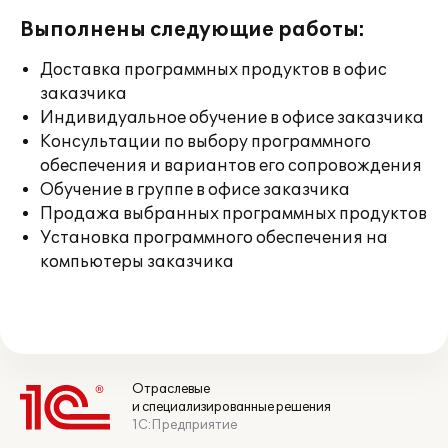
Выполнены следующие работы:
Доставка программных продуктов в офис
заказчика
Индивидуальное обучение в офисе заказчика
Консультации по выбору программного
обеспечения и вариантов его сопровождения
Обучение в группе в офисе заказчика
Продажа выбранных программных продуктов
Установка программного обеспечения на
компьютеры заказчика
Отраслевые
и специализированные решения
1С:Предприятие