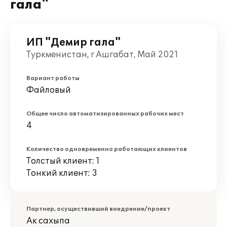
гала"
ИП "Демир гала"
Туркменистан, г Ашгабат, Май 2021
Вариант работы
Файловый
Общее число автоматизированных рабочих мест
4
Количество одновременно работающих клиентов
Толстый клиент: 1
Тонкий клиент: 3
Партнер, осуществивший внедрение/проект
Ак сахыпа