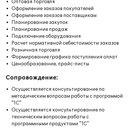
Оптовая торговля
Оформление заказов покупателей
Оформление заказов поставщикам
Планирование закупок
Планирование продаж
Подключение оборудования
Расчет нормативной себестоимости заказов
Розничная торговля
Формирование графика поступления оплат
Ценообразование, прайс-листы
Сопровождение:
Осуществляется консультирование по
методическим вопросам работы с программой
"1С"
Осуществляется консультирование по
техническим вопросам работы с
программными продуктами "1С"