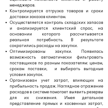
менеджеров.
Контролируется отгрузка товаров и сроки
доставки заказов клиентам.
Осуществляется контроль складских запасов
и анализируется клиентский спрос, на
основании которого рассчитывается
реальная потребность. В результате
сократились расходы на закупки.
Оптимизированы закупки. Появилась
возможность автоматически фильтровать
поставщиков по разным показателям: ценам,
срокам поставки, и выбирать выгодные
условия закупок.
Организован учет затрат, влияющих на
прибыльность продаж. Наглядное отражение
расходов в системе помогает выявить резервы
для их снижения. Имея детальное
представление прямых и косвенных затрат,