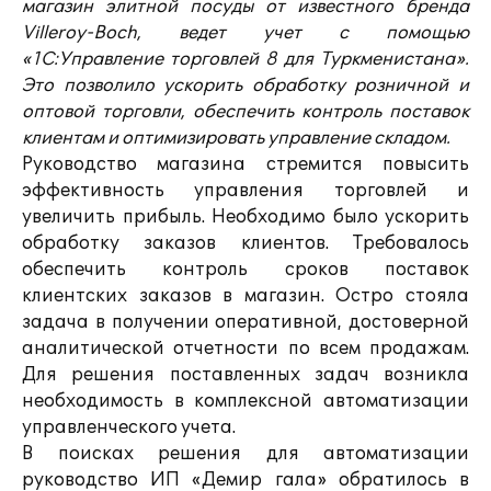
магазин элитной посуды от известного бренда
Villeroy-Boch, ведет учет с помощью
«1С:Управление торговлей 8 для Туркменистана».
Это позволило ускорить обработку розничной и
оптовой торговли, обеспечить контроль поставок
клиентам и оптимизировать управление складом.
Руководство магазина стремится повысить
эффективность управления торговлей и
увеличить прибыль. Необходимо было ускорить
обработку заказов клиентов. Требовалось
обеспечить контроль сроков поставок
клиентских заказов в магазин. Остро стояла
задача в получении оперативной, достоверной
аналитической отчетности по всем продажам.
Для решения поставленных задач возникла
необходимость в комплексной автоматизации
управленческого учета.
В поисках решения для автоматизации
руководство ИП «Демир гала» обратилось в