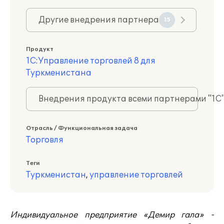
Другие внедрения партнера
15
Продукт
1С:Управление торговлей 8 для
Туркменистана
Внедрения продукта всеми партнерами "1С
Отрасль / Функциональная задача
Торговля
Теги
Туркменистан
,
управление торговлей
Индивидуальное предприятие «Демир гала» -