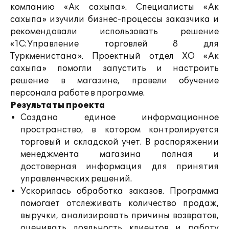
компанию «Ак сахыпа». Специалисты «Ак
сахыпа» изучили бизнес-процессы заказчика и
рекомендовали использовать решение
«1С:Управление торговлей 8 для
Туркменистана». Проектный отдел ХО «Ак
сахыпа» помогли запустить и настроить
решение в магазине, провели обучение
персонала работе в программе.
Результаты проекта
Создано единое информационное
пространство, в котором контролируется
торговый и складской учет. В распоряжении
менеджмента магазина полная и
достоверная информация для принятия
управленческих решений.
Ускорилась обработка заказов. Программа
помогает отслеживать количество продаж,
выручки, анализировать причины возвратов,
оценивать лояльность клиентов и работу