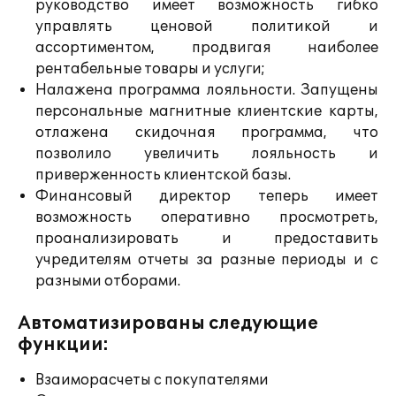
руководство имеет возможность гибко
управлять ценовой политикой и
ассортиментом, продвигая наиболее
рентабельные товары и услуги;
Налажена программа лояльности. Запущены
персональные магнитные клиентские карты,
отлажена скидочная программа, что
позволило увеличить лояльность и
приверженность клиентской базы.
Финансовый директор теперь имеет
возможность оперативно просмотреть,
проанализировать и предоставить
учредителям отчеты за разные периоды и с
разными отборами.
Автоматизированы следующие
функции:
Взаиморасчеты с покупателями