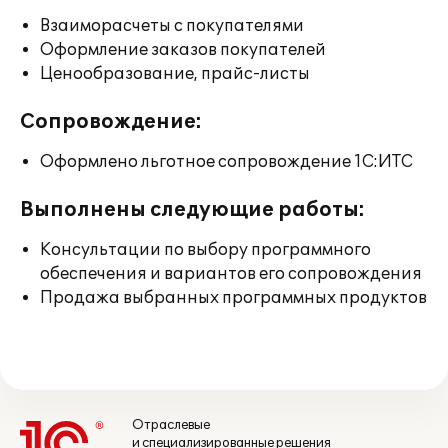
Взаиморасчеты с покупателями
Оформление заказов покупателей
Ценообразование, прайс-листы
Сопровождение:
Оформлено льготное сопровождение 1С:ИТС
Выполнены следующие работы:
Консультации по выбору программного
обеспечения и вариантов его сопровождения
Продажа выбранных программных продуктов
Отраслевые
и специализированные решения