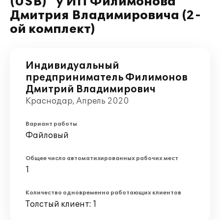
(USB)" у ИП Филимонова
Дмитрия Владимировича (2-
ой комплект)
Индивидуальный
предприниматель Филимонов
Дмитрий Владимирович
Краснодар, Апрель 2020
Вариант работы
Файловый
Общее число автоматизированных рабочих мест
1
Количество одновременно работающих клиентов
Толстый клиент: 1