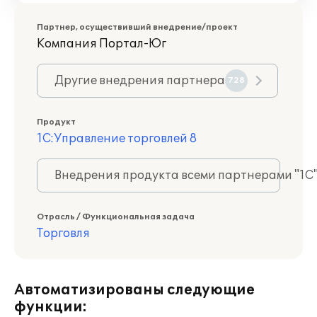
Партнер, осуществивший внедрение/проект
Компания Портал-Юг
Другие внедрения партнера
728
Продукт
1С:Управление торговлей 8
Внедрения продукта всеми партнерами "1С
Отрасль / Функциональная задача
Торговля
Автоматизированы следующие
функции: