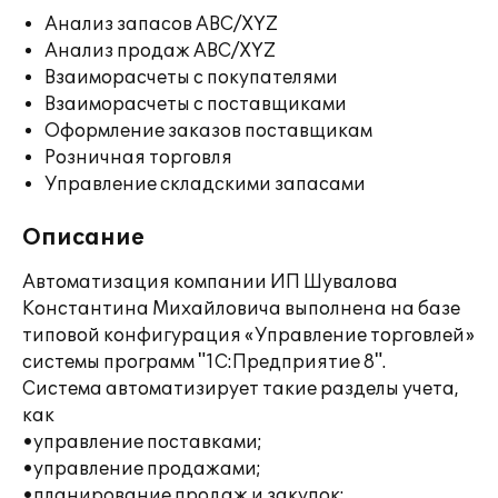
Анализ запасов ABC/XYZ
Анализ продаж ABC/XYZ
Взаиморасчеты с покупателями
Взаиморасчеты с поставщиками
Оформление заказов поставщикам
Розничная торговля
Управление складскими запасами
Описание
Автоматизация компании ИП Шувалова
Константина Михайловича выполнена на базе
типовой конфигурация «Управление торговлей»
системы программ "1С:Предприятие 8".
Система автоматизирует такие разделы учета,
как
•управление поставками;
•управление продажами;
•планирование продаж и закупок;