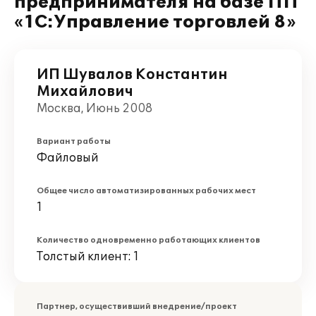
предпринимателя на базе ПП
«1С:Управление торговлей 8»
ИП Шувалов Константин
Михайлович
Москва, Июнь 2008
Вариант работы
Файловый
Общее число автоматизированных рабочих мест
1
Количество одновременно работающих клиентов
Толстый клиент: 1
Партнер, осуществивший внедрение/проект