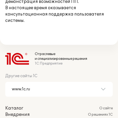
демонстрация возможностей ПП.
В настоящее время оказывается
консультационная поддержка пользователя
системы.
Отраслевые
и специализированные решения
1С:Предприятие
Другие сайты 1С
Каталог
О сайте
Внедрения
О решениях 1С