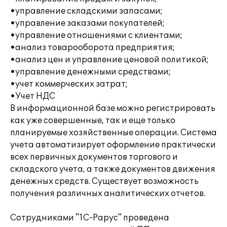
•управление складскими запасами;
•управление заказами покупателей;
•управление отношениями с клиентами;
•анализ товарооборота предприятия;
•анализ цен и управление ценовой политикой;
•управление денежными средствами;
•учет коммерческих затрат;
•Учет НДС
В информационной базе можно регистрировать
как уже совершенные, так и еще только
планируемые хозяйственные операции. Система
учета автоматизирует оформление практически
всех первичных документов торгового и
складского учета, а также документов движения
денежных средств. Существует возможность
получения различных аналитических отчетов.
Сотрудниками "1С-Рарус" проведена