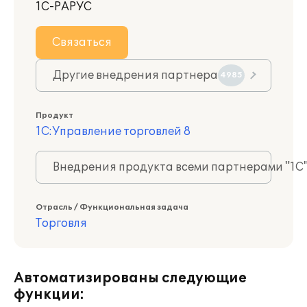
1С-РАРУС
Связаться
Другие внедрения партнера
4985
Продукт
1С:Управление торговлей 8
Внедрения продукта всеми партнерами "1С
Отрасль / Функциональная задача
Торговля
Автоматизированы следующие
функции: