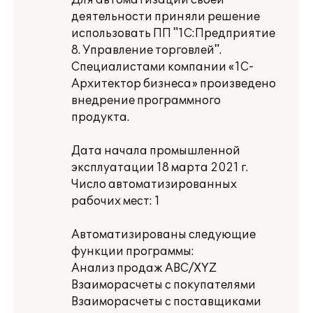
Для автоматизации своей
деятельности приняли решение
использовать ПП "1С:Предприятие
8. Управление торговлей".
Специалистами компании «1С-
Архитектор бизнеса» произведено
внедрение программного
продукта.
Дата начала промышленной
эксплуатации 18 марта 2021 г.
Число автоматизированных
рабочих мест: 1
Автоматизированы следующие
функции программы:
Анализ продаж ABC/XYZ
Взаиморасчеты с покупателями
Взаиморасчеты с поставщиками