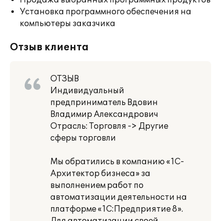
Продажа выбранных программных продуктов
Установка программного обеспечения на
компьютеры заказчика
Отзыв клиента
ОТЗЫВ
Индивидуальный
предприниматель Вдовин
Владимир Александрович
Отрасль: Торговля -> Другие
сферы торговли
Мы обратились в компанию «1С-
Архитектор бизнеса» за
выполнением работ по
автоматизации деятельности на
платформе «1С:Предприятие 8».