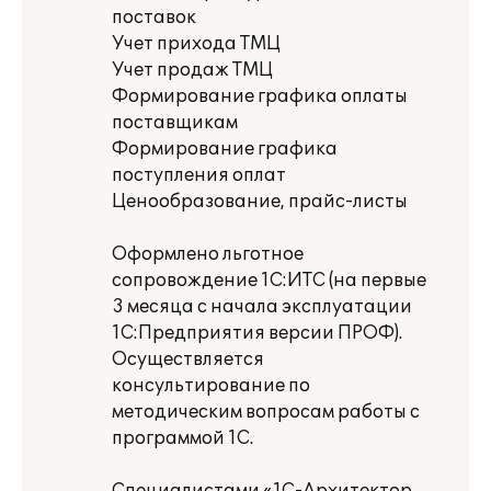
поставок
Учет прихода ТМЦ
Учет продаж ТМЦ
Формирование графика оплаты
поставщикам
Формирование графика
поступления оплат
Ценообразование, прайс-листы
Оформлено льготное
сопровождение 1С:ИТС (на первые
3 месяца с начала эксплуатации
1С:Предприятия версии ПРОФ).
Осуществляется
консультирование по
методическим вопросам работы с
программой 1С.