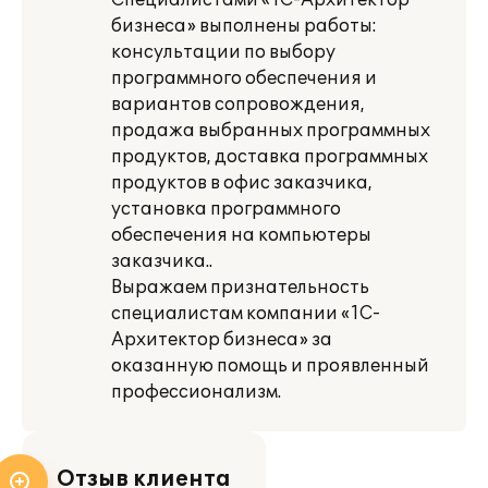
Специалистами «1С-Архитектор
бизнеса» выполнены работы:
консультации по выбору
программного обеспечения и
вариантов сопровождения,
продажа выбранных программных
продуктов, доставка программных
продуктов в офис заказчика,
установка программного
обеспечения на компьютеры
заказчика..
Выражаем признательность
специалистам компании «1С-
Архитектор бизнеса» за
оказанную помощь и проявленный
профессионализм.
Отзыв клиента