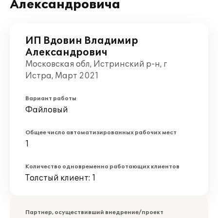
Александровича
ИП Вдовин Владимир
Александрович
Московская обл, Истринский р-н, г
Истра, Март 2021
Вариант работы
Файловый
Общее число автоматизированных рабочих мест
1
Количество одновременно работающих клиентов
Толстый клиент: 1
Партнер, осуществивший внедрение/проект