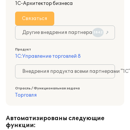
1С-Архитектор бизнеса
Связаться
Другие внедрения партнера
3842
Продукт
1С:Управление торговлей 8
Внедрения продукта всеми партнерами "1С
Отрасль / Функциональная задача
Торговля
Автоматизированы следующие
функции: