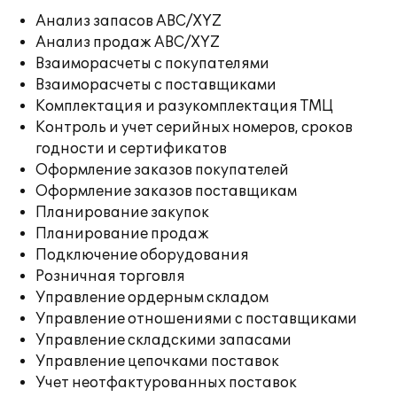
Анализ запасов ABC/XYZ
Анализ продаж ABC/XYZ
Взаиморасчеты с покупателями
Взаиморасчеты с поставщиками
Комплектация и разукомплектация ТМЦ
Контроль и учет серийных номеров, сроков
годности и сертификатов
Оформление заказов покупателей
Оформление заказов поставщикам
Планирование закупок
Планирование продаж
Подключение оборудования
Розничная торговля
Управление ордерным складом
Управление отношениями с поставщиками
Управление складскими запасами
Управление цепочками поставок
Учет неотфактурованных поставок