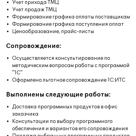
Учет прихода ТМЦ
Учет продаж ТМЦ
Формирование графика оплаты поставщикам
Формирование графика поступления оплат
Ценообразование, прайс-листы
Сопровождение:
Осуществляется консультирование по
методическим вопросам работы с программой
"1С"
Оформлено льготное сопровождение 1С:ИТС
Выполнены следующие работы:
Доставка программных продуктов в офис
заказчика
Консультации по выбору программного
обеспечения и вариантов его сопровождения