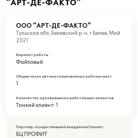
"АРТ-ДЕ-ФАКТО"
ООО "АРТ-ДЕ-ФАКТО"
Тульская обл, Белевский р-н, г Белев, Май
2021
Вариант работы
Файловый
Общее число автоматизированных рабочих мест
1
Количество одновременно работающих клиентов
Тонкий клиент: 1
Партнер, осуществивший внедрение/проект
БЦ ПРОФИТ