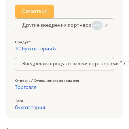
Связаться
Другие внедрения партнера
2269
Продукт
1С:Бухгалтерия 8
Внедрения продукта всеми партнерами "1С
Отрасль / Функциональная задача
Торговля
Теги
бухгалтерия