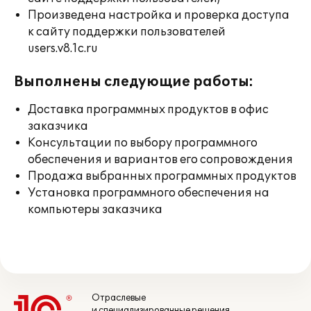
Произведена настройка и проверка доступа
к сайту поддержки пользователей
users.v8.1c.ru
Выполнены следующие работы:
Доставка программных продуктов в офис
заказчика
Консультации по выбору программного
обеспечения и вариантов его сопровождения
Продажа выбранных программных продуктов
Установка программного обеспечения на
компьютеры заказчика
Отраслевые
и специализированные решения