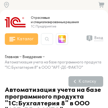
Отраслевые
и специализированные
решения
1С:Предприятие
Вход
Каталог
Главная
Внедрения
Автоматизация учета на базе программного продукта
"1С:Бухгалтерия 8" в ООО "АРТ-ДЕ-ФАКТО"
К списку
Автоматизация учета на базе
программного продукта
"1С:Бухгалтерия 8" в ООО