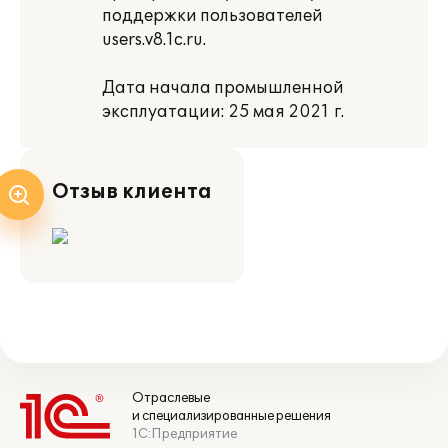
поддержки пользователей
users.v8.1c.ru.
Дата начала промышленной
эксплуатации: 25 мая 2021 г.
Отзыв клиента
Отраслевые
и специализированные решения
1С:Предприятие