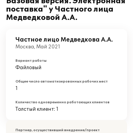
Базовая версия. Электронная
поставка" у Частного лица
Медведковой А.А.
Частное лицо Медведкова А.А.
Москва, Май 2021
Вариант работы
Файловый
Общее число автоматизированных рабочих мест
1
Количество одновременно работающих клиентов
Толстый клиент: 1
Партнер, осуществивший внедрение/проект