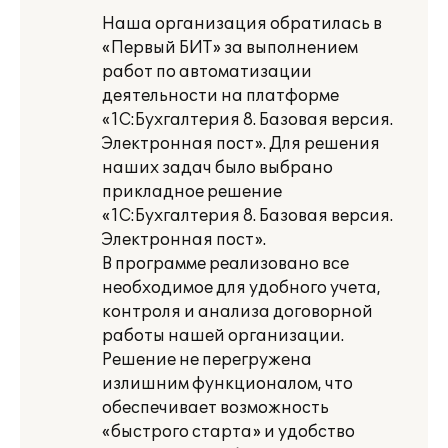
Наша организация обратилась в
«Первый БИТ» за выполнением
работ по автоматизации
деятельности на платформе
«1С:Бухгалтерия 8. Базовая версия.
Электронная пост». Для решения
наших задач было выбрано
прикладное решение
«1С:Бухгалтерия 8. Базовая версия.
Электронная пост».
В программе реализовано все
необходимое для удобного учета,
контроля и анализа договорной
работы нашей организации.
Решение не перегружена
излишним функционалом, что
обеспечивает возможность
«быстрого старта» и удобство