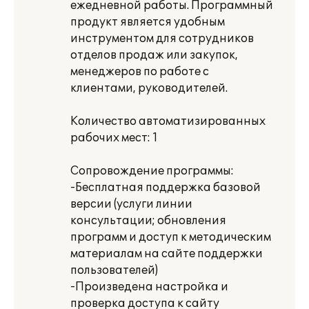
ежедневной работы. Программный
продукт является удобным
инструментом для сотрудников
отделов продаж или закупок,
менеджеров по работе с
клиентами, руководителей.
Количество автоматизированных
рабочих мест: 1
Сопровождение программы:
-Бесплатная поддержка базовой
версии (услуги линии
консультации; обновления
программ и доступ к методическим
материалам на сайте поддержки
пользователей)
-Произведена настройка и
проверка доступа к сайту