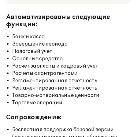
Автоматизированы следующие
функции:
Банк и касса
Завершение периода
Налоговый учет
Основные средства
Расчет зарплаты и кадровый учет
Расчеты с контрагентами
Регламентированная отчетность
Регламентированная отчетность
Товарно-материальные ценности
Торговые операции
Сопровождение:
Бесплатная поддержка базовой версии