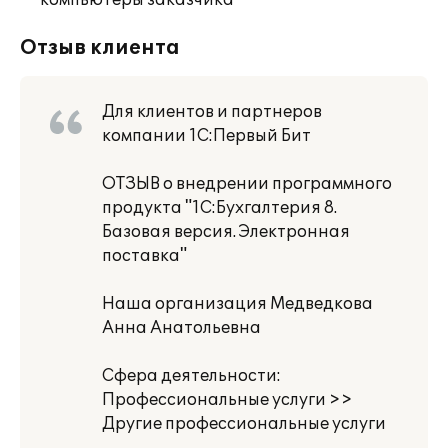
компьютеры заказчика
Отзыв клиента
Для клиентов и партнеров
компании 1С:Первый Бит
ОТЗЫВ о внедрении программного
продукта "1С:Бухгалтерия 8.
Базовая версия. Электронная
поставка"
Наша организация Медведкова
Анна Анатольевна
Сфера деятельности:
Профессиональные услуги >>
Другие профессиональные услуги