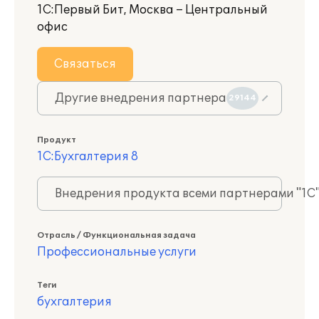
1С:Первый Бит, Москва – Центральный
офис
Связаться
Другие внедрения партнера
29144
Продукт
1С:Бухгалтерия 8
Внедрения продукта всеми партнерами "1С
Отрасль / Функциональная задача
Профессиональные услуги
Теги
бухгалтерия