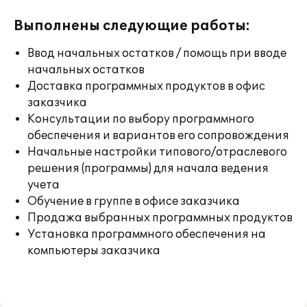
Выполнены следующие работы:
Ввод начальных остатков / помощь при вводе
начальных остатков
Доставка программных продуктов в офис
заказчика
Консультации по выбору программного
обеспечения и вариантов его сопровождения
Начальные настройки типового/отраслевого
решения (программы) для начала ведения
учета
Обучение в группе в офисе заказчика
Продажа выбранных программных продуктов
Установка программного обеспечения на
компьютеры заказчика