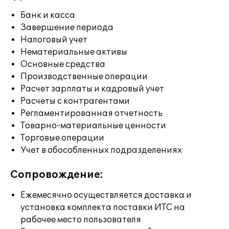
Банк и касса
Завершение периода
Налоговый учет
Нематериальные активы
Основные средства
Производственные операции
Расчет зарплаты и кадровый учет
Расчеты с контрагентами
Регламентированная отчетность
Товарно-материальные ценности
Торговые операции
Учет в обособленных подразделениях
Сопровождение:
Ежемесячно осуществляется доставка и
установка комплекта поставки ИТС на
рабочее место пользователя