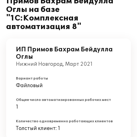
Примов Бахрам Бейдулла
Оглы на базе
"1С:Комплексная
автоматизация 8"
ИП Примов Бахрам Бейдулла
Оглы
Нижний Новгород, Март 2021
Вариант работы
Файловый
Общее число автоматизированных рабочих мест
1
Количество одновременно работающих клиентов
Толстый клиент: 1