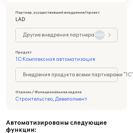
Партнер, осуществивший внедрение/проект
LAD
Другие внедрения партнера
1266
Продукт
1С:Комплексная автоматизация
Внедрения продукта всеми партнерами "1С
Отрасль / Функциональная задача
Строительство
,
Девелопмент
Автоматизированы следующие
функции: