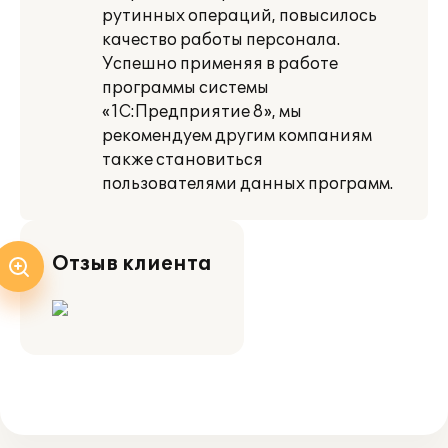
рутинных операций, повысилось
качество работы персонала.
Успешно применяя в работе
программы системы
«1С:Предприятие 8», мы
рекомендуем другим компаниям
также становиться
пользователями данных программ.
Отзыв клиента