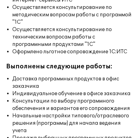
интернет-сервисы ИТС
Осуществляется консультирование по
методическим вопросам работы с программой
"1С"
Осуществляется консультирование по
техническим вопросам работы с
программными продуктами "1С"
Оформлено льготное сопровождение 1С:ИТС
Выполнены следующие работы:
Доставка программных продуктов в офис
заказчика
Индивидуальное обучение в офисе заказчика
Консультации по выбору программного
обеспечения и вариантов его сопровождения
Начальные настройки типового/отраслевого
решения (программы) для начала ведения
учета