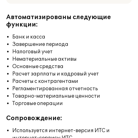
Автоматизированы следующие
функции:
Банк и касса
Завершение периода
Налоговый учет
Нематериальные активы
Основные средства
Расчет зарплаты и кадровый учет
Расчеты с контрагентами
Регламентированная отчетность
Товарно-материальные ценности
Торговые операции
Сопровождение:
Используется интернет-версия ИТС и