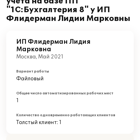
учета на базе ПП
"1С:Бухгалтерия 8" у ИП
Флидерман Лидии Марковны
ИП Флидерман Лидия
Марковна
Москва, Май 2021
Вариант работы
Файловый
Общее число автоматизированных рабочих мест
1
Количество одновременно работающих клиентов
Толстый клиент: 1