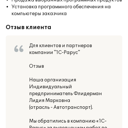
Продажа выбранных программных продуктов
Установка программного обеспечения на
компьютеры заказчика
Отзыв клиента
Для клиентов и партнеров
компании "1С-Рарус"
Отзыв
Наша организация
Индивидуальный
предприниматель Флидерман
Лидия Марковна
(отрасль - Автотранспорт).
Мы обратились в компанию «1С-