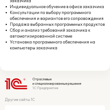
заказчика
Индивидуальное обучение в офисе заказчика
Консультации по выбору программного
обеспечения и вариантов его сопровождения
Продажа выбранных программных продуктов
Сбор и анализ требований заказчика к
автоматизированной системе
Установка программного обеспечения на
компьютеры заказчика
Отраслевые
и специализированные решения
1С:Предприятие
Другие сайты 1С