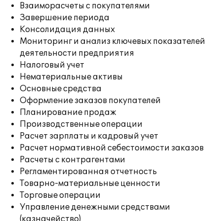
Взаиморасчеты с покупателями
Завершение периода
Консолидация данных
Мониторинг и анализ ключевых показателей
деятельности предприятия
Налоговый учет
Нематериальные активы
Основные средства
Оформление заказов покупателей
Планирование продаж
Производственные операции
Расчет зарплаты и кадровый учет
Расчет нормативной себестоимости заказов
Расчеты с контрагентами
Регламентированная отчетность
Товарно-материальные ценности
Торговые операции
Управление денежными средствами
(казначейство)