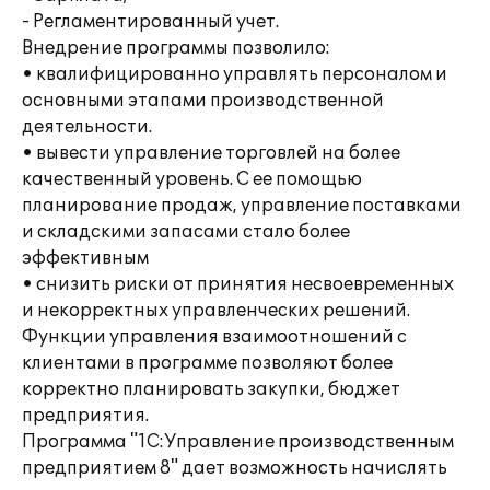
- Регламентированный учет.
Внедрение программы позволило:
• квалифицированно управлять персоналом и
основными этапами производственной
деятельности.
• вывести управление торговлей на более
качественный уровень. С ее помощью
планирование продаж, управление поставками
и складскими запасами стало более
эффективным
• снизить риски от принятия несвоевременных
и некорректных управленческих решений.
Функции управления взаимоотношений с
клиентами в программе позволяют более
корректно планировать закупки, бюджет
предприятия.
Программа "1С:Управление производственным
предприятием 8" дает возможность начислять