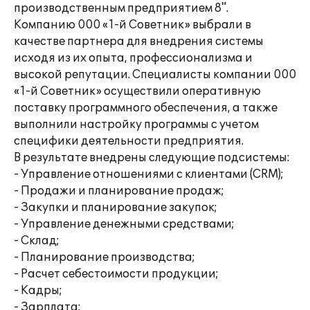
производственным предприятием 8".
Компанию 000 «1-й Советник» выбрали в
качестве партнера для внедрения системы
исходя из их опыта, профессионализма и
высокой репутации. Специалисты компании 000
«1-й Советник» осуществили оперативную
поставку программного обеспечения, а также
выполнили настройку программы с учетом
специфики деятельности предприятия.
В результате внедрены следующие подсистемы:
- Управление отношениями с клиентами (CRM);
- Продажи и планирование продаж;
- Закупки и планирование закупок;
- Управление денежными средствами;
- Склад;
- Планирование производства;
- Расчет себестоимости продукции;
- Кадры;
- Зарплата;