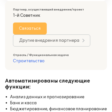
Партнер, осуществивший внедрение/проект
1-й Советник
Связаться
Другие внедрения партнера
Отрасль / Функциональная задача
Строительство
Автоматизированы следующие
функции:
Анализ данных и прогнозирование
Банк и касса
Бюджетирование, финансовое планирование