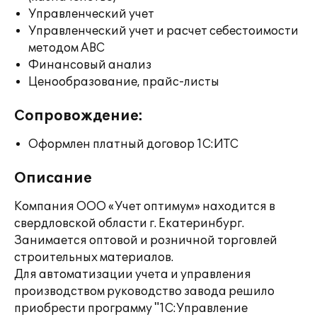
Управленческий учет
Управленческий учет и расчет себестоимости
методом ABC
Финансовый анализ
Ценообразование, прайс-листы
Сопровождение:
Оформлен платный договор 1С:ИТС
Описание
Компания ООО «Учет оптимум» находится в
свердловской области г. Екатеринбург.
Занимается оптовой и розничной торговлей
строительных материалов.
Для автоматизации учета и управления
производством руководство завода решило
приобрести программу "1C:Управление