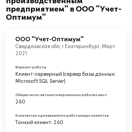
производственным
предприятием" в ООО "Учет-
Оптимум"
ООО "Учет-Оптимум"
Свердловская обл, г Екатеринбург, Март
2021
Вариант работы
Клиент-серверный (сервер базы данных:
Microsoft SQL Server)
Общее число автоматизированных рабочих мест
260
Количество одновременно работающих клиентов
Тонкий клиент: 260