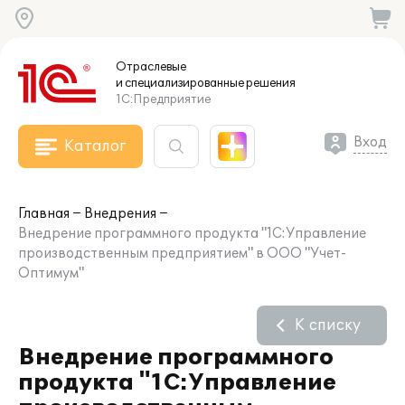
Отраслевые
и специализированные
решения
1С:Предприятие
Вход
Каталог
Главная
Внедрения
Внедрение программного продукта "1С:Управление
производственным предприятием" в ООО "Учет-
Оптимум"
К списку
Внедрение программного
продукта "1С:Управление