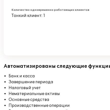
Количество одновременно работающих клиентов
Тонкий клиент: 1
Автоматизированы следующие функци
Банк и касса
Завершение периода
Налоговый учет
Нематериальные активы
Основные средства
Производственные операции