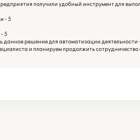
 предприятия получили удобный инструмент для вып
 - 5
- 5
ть данное решение для автоматизации деятельности 
ециалиста и планируем продолжить сотрудничество 