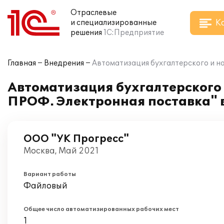
Отраслевые
К
и специализированные
решения
1С:Предприятие
Главная
Внедрения
Автоматизация бухгалтерского и н
Автоматизация бухгалтерского 
ПРОФ. Электронная поставка" 
ООО "УК Прогресс"
Москва, Май 2021
Вариант работы
Файловый
Общее число автоматизированных рабочих мест
1