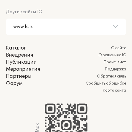
Другие сайты 1С
Каталог
О сайте
Внедрения
О решениях 1С
Публикации
Прайс-лист
Мероприятия
Поддержка
Партнеры
Обратная связь
Форум
Сообщить об ошибке
Карта сайта