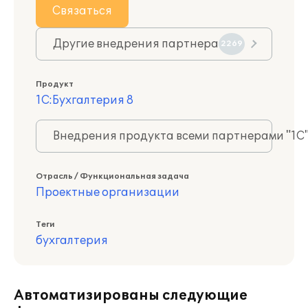
Связаться
Другие внедрения партнера
2269
Продукт
1С:Бухгалтерия 8
Внедрения продукта всеми партнерами "1С
Отрасль / Функциональная задача
Проектные организации
Теги
бухгалтерия
Автоматизированы следующие