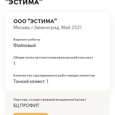
"ЭСТИМА"
ООО "ЭСТИМА"
Москва, г Зеленоград, Май 2021
Вариант работы
Файловый
Общее число автоматизированных рабочих мест
1
Количество одновременно работающих клиентов
Тонкий клиент: 1
Партнер, осуществивший внедрение/проект
БЦ ПРОФИТ