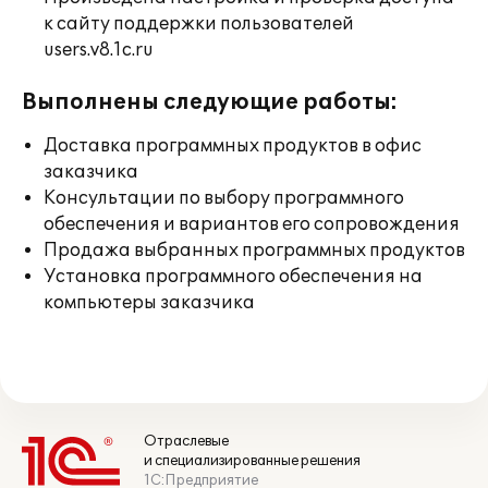
к сайту поддержки пользователей
users.v8.1c.ru
Выполнены следующие работы:
Доставка программных продуктов в офис
заказчика
Консультации по выбору программного
обеспечения и вариантов его сопровождения
Продажа выбранных программных продуктов
Установка программного обеспечения на
компьютеры заказчика
Отраслевые
и специализированные решения
1С:Предприятие