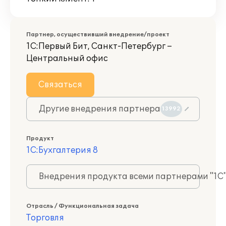
Партнер, осуществивший внедрение/проект
1С:Первый Бит, Санкт-Петербург –
Центральный офис
Связаться
Другие внедрения партнера
13992
Продукт
1С:Бухгалтерия 8
Внедрения продукта всеми партнерами "1С
Отрасль / Функциональная задача
Торговля