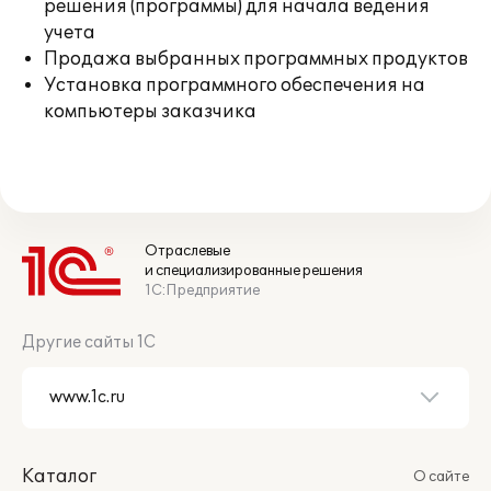
решения (программы) для начала ведения
учета
Продажа выбранных программных продуктов
Установка программного обеспечения на
компьютеры заказчика
Отраслевые
и специализированные решения
1С:Предприятие
Другие сайты 1С
Каталог
О сайте