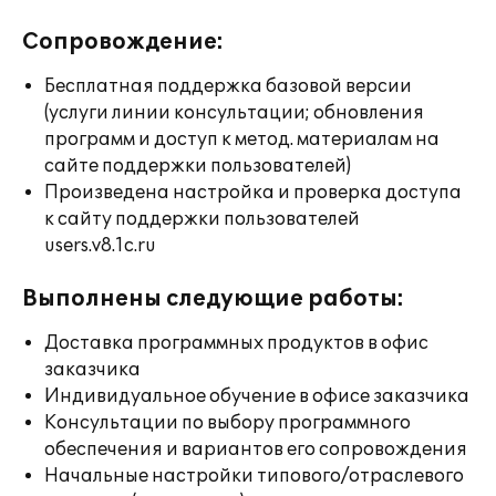
Сопровождение:
Бесплатная поддержка базовой версии
(услуги линии консультации; обновления
программ и доступ к метод. материалам на
сайте поддержки пользователей)
Произведена настройка и проверка доступа
к сайту поддержки пользователей
users.v8.1c.ru
Выполнены следующие работы:
Доставка программных продуктов в офис
заказчика
Индивидуальное обучение в офисе заказчика
Консультации по выбору программного
обеспечения и вариантов его сопровождения
Начальные настройки типового/отраслевого