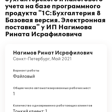
учета на базе программного
продукта "1С:Бухгалтерия 8
Базовая версия. Электронная
поставка" у ИП Нагимова
Рината Исрафиловича
Нагимов Ринат Исрафилович
Санкт-Петербург, Май 2021
Вариант работы
Файловый
Общее число автоматизированных рабочих мест
1
Количество одновременно работающих клиентов
Тонкий клиент: 1