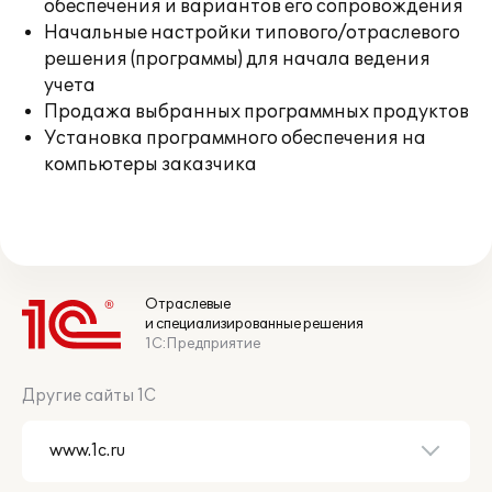
обеспечения и вариантов его сопровождения
Начальные настройки типового/отраслевого
решения (программы) для начала ведения
учета
Продажа выбранных программных продуктов
Установка программного обеспечения на
компьютеры заказчика
Отраслевые
и специализированные решения
1С:Предприятие
Другие сайты 1С