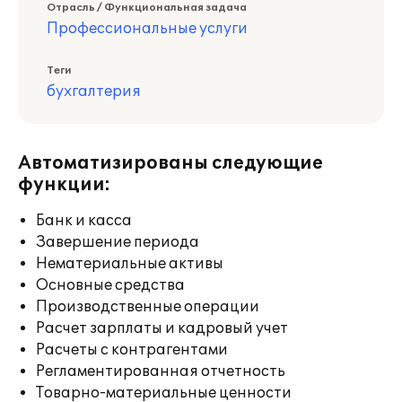
Отрасль / Функциональная задача
Профессиональные услуги
Теги
бухгалтерия
Автоматизированы следующие
функции:
Банк и касса
Завершение периода
Нематериальные активы
Основные средства
Производственные операции
Расчет зарплаты и кадровый учет
Расчеты с контрагентами
Регламентированная отчетность
Товарно-материальные ценности