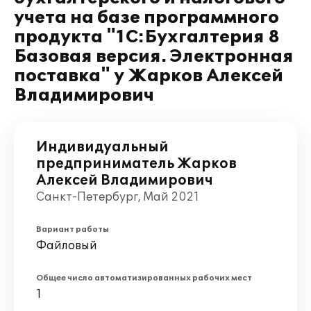
учета на базе программного
продукта "1С:Бухгалтерия 8
Базовая версия. Электронная
поставка" у Жарков Алексей
Владимирович
Индивидуальный
предприниматель Жарков
Алексей Владимирович
Санкт-Петербург, Май 2021
Вариант работы
Файловый
Общее число автоматизированных рабочих мест
1