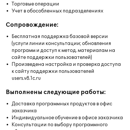
Торговые операции
Учет в обособленных подразделениях
Сопровождение:
Бесплатная поддержка базовой версии
(услуги линии консультации; обновления
программ и доступ к метод. материалам на
сайте поддержки пользователей)
Произведена настройка и проверка доступа
к сайту поддержки пользователей
users.v8.1c.ru
Выполнены следующие работы:
Доставка программных продуктов в офис
заказчика
Индивидуальное обучение в офисе заказчика
Консультации по выбору программного