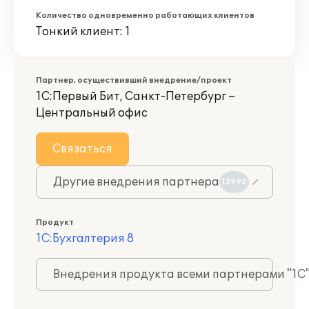
Количество одновременно работающих клиентов
Тонкий клиент: 1
Партнер, осуществивший внедрение/проект
1С:Первый Бит, Санкт-Петербург –
Центральный офис
Связаться
Другие внедрения партнера
13992
Продукт
1С:Бухгалтерия 8
Внедрения продукта всеми партнерами "1С