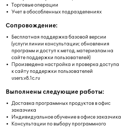
Торговые операции
Учет в обособленных подразделениях
Сопровождение:
Бесплатная поддержка базовой версии
(услуги линии консультации; обновления
программ и доступ к метод. материалам на
сайте поддержки пользователей)
Произведена настройка и проверка доступа
к сайту поддержки пользователей
users.v8.1c.ru
Выполнены следующие работы:
Доставка программных продуктов в офис
заказчика
Индивидуальное обучение в офисе заказчика
Консультации по выбору программного