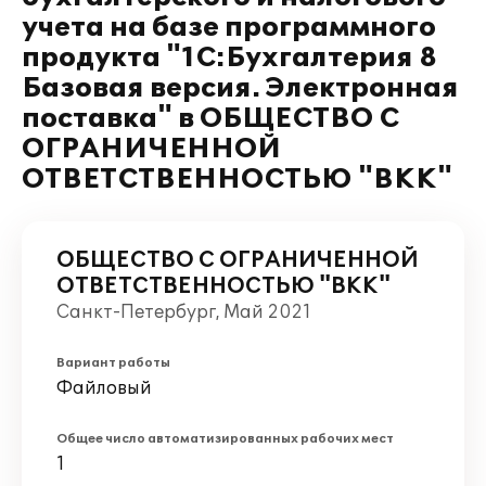
учета на базе программного
продукта "1С:Бухгалтерия 8
Базовая версия. Электронная
поставка" в ОБЩЕСТВО С
ОГРАНИЧЕННОЙ
ОТВЕТСТВЕННОСТЬЮ "ВКК"
ОБЩЕСТВО С ОГРАНИЧЕННОЙ
ОТВЕТСТВЕННОСТЬЮ "ВКК"
Санкт-Петербург, Май 2021
Вариант работы
Файловый
Общее число автоматизированных рабочих мест
1