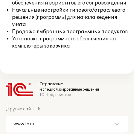
обеспечения и вариантов его сопровождения
Начальные настройки типового/отраслевого
решения (программы) для начала ведения
учета
Продажа выбранных программных продуктов
Установка программного обеспечения на
компьютеры заказчика
Отраслевые
и специализированные решения
1С:Предприятие
Другие сайты 1С