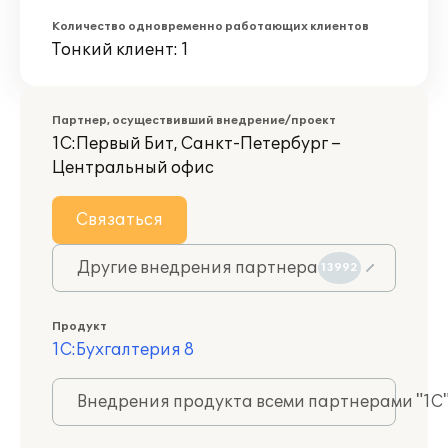
Количество одновременно работающих клиентов
Тонкий клиент: 1
Партнер, осуществивший внедрение/проект
1С:Первый Бит, Санкт-Петербург –
Центральный офис
Связаться
Другие внедрения партнера
13992
Продукт
1С:Бухгалтерия 8
Внедрения продукта всеми партнерами "1С