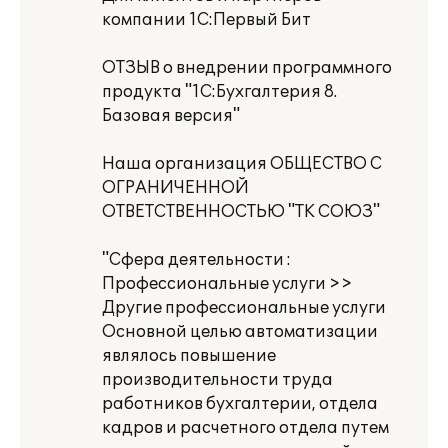
компании 1С:Первый Бит
ОТЗЫВ о внедрении программного
продукта "1С:Бухгалтерия 8.
Базовая версия"
Наша организация ОБЩЕСТВО С
ОГРАНИЧЕННОЙ
ОТВЕТСТВЕННОСТЬЮ "ТК СОЮЗ"
"Сфера деятельности :
Профессиональные услуги >>
Другие профессиональные услуги
Основной целью автоматизации
являлось повышение
производительности труда
работников бухгалтерии, отдела
кадров и расчетного отдела путем