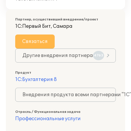
Партнер, осуществивший внедрение/проект
1С:Первый Бит, Самара
Связаться
Другие внедрения партнера
4763
Продукт
1С:Бухгалтерия 8
Внедрения продукта всеми партнерами "1С
Отрасль / Функциональная задача
Профессиональные услуги