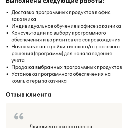
Выполнены следующие работы:
Доставка программных продуктов в офис
заказчика
Индивидуальное обучение в офисе заказчика
Консультации по выбору программного
обеспечения и вариантов его сопровождения
Начальные настройки типового/отраслевого
решения (программы) для начала ведения
учета
Продажа выбранных программных продуктов
Установка программного обеспечения на
компьютеры заказчика
Отзыв клиента
Для клиентов и партнеров