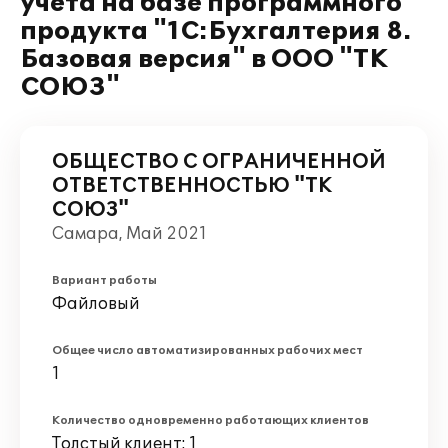
учета на базе программного
продукта "1С:Бухгалтерия 8.
Базовая версия" в ООО "ТК
СОЮЗ"
ОБЩЕСТВО С ОГРАНИЧЕННОЙ
ОТВЕТСТВЕННОСТЬЮ "ТК
СОЮЗ"
Самара, Май 2021
Вариант работы
Файловый
Общее число автоматизированных рабочих мест
1
Количество одновременно работающих клиентов
Толстый клиент: 1