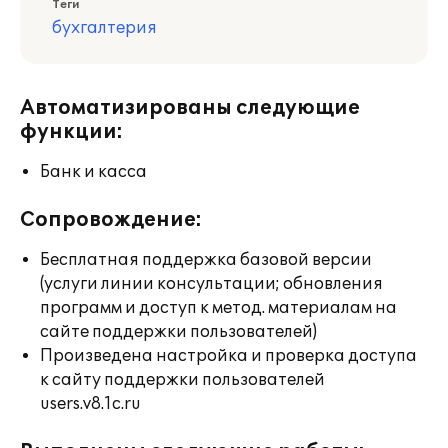
Теги
бухгалтерия
Автоматизированы следующие
функции:
Банк и касса
Сопровождение:
Бесплатная поддержка базовой версии
(услуги линии консультации; обновления
программ и доступ к метод. материалам на
сайте поддержки пользователей)
Произведена настройка и проверка доступа
к сайту поддержки пользователей
users.v8.1c.ru