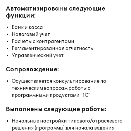
Автоматизированы следующие
функции:
Банк и касса
Налоговый учет
Расчеты с контрагентами
Регламентированная отчетность
Управленческий учет
Сопровождение:
Осуществляется консультирование по
техническим вопросам работы с
программными продуктами "1С"
Выполнены следующие работы:
Начальные настройки типового/отраслевого
решения (программы) для начала ведения