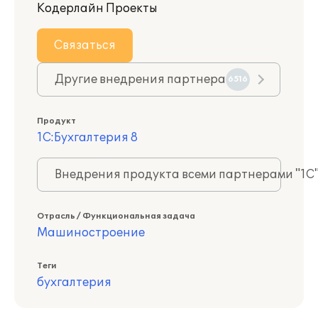
Кодерлайн Проекты
Связаться
Другие внедрения партнера
6516
Продукт
1С:Бухгалтерия 8
Внедрения продукта всеми партнерами "1С
Отрасль / Функциональная задача
Машиностроение
Теги
бухгалтерия