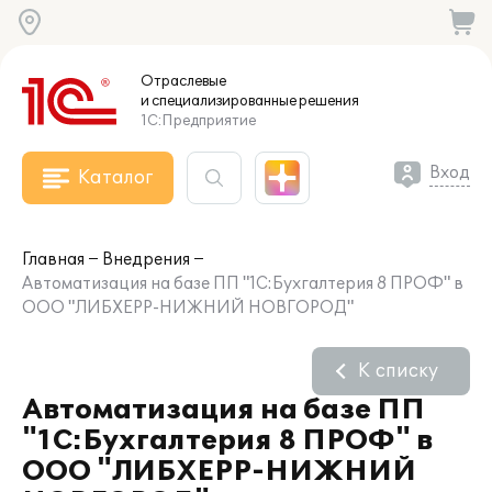
Отраслевые
и специализированные
решения
1С:Предприятие
Вход
Каталог
Главная
Внедрения
Автоматизация на базе ПП "1С:Бухгалтерия 8 ПРОФ" в
ООО "ЛИБХЕРР-НИЖНИЙ НОВГОРОД"
К списку
Автоматизация на базе ПП
"1С:Бухгалтерия 8 ПРОФ" в
ООО "ЛИБХЕРР-НИЖНИЙ