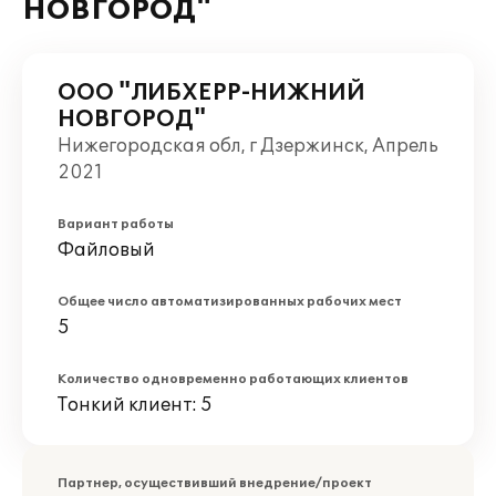
НОВГОРОД"
ООО "ЛИБХЕРР-НИЖНИЙ
НОВГОРОД"
Нижегородская обл, г Дзержинск, Апрель
2021
Вариант работы
Файловый
Общее число автоматизированных рабочих мест
5
Количество одновременно работающих клиентов
Тонкий клиент: 5
Партнер, осуществивший внедрение/проект