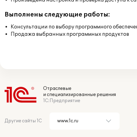
Произведена настройка и проверка доступа к сай
Выполнены следующие работы:
Консультации по выбору программного обеспече
Продажа выбранных программных продуктов
Отраслевые
и специализированные решения
1С:Предприятие
Другие сайты 1С