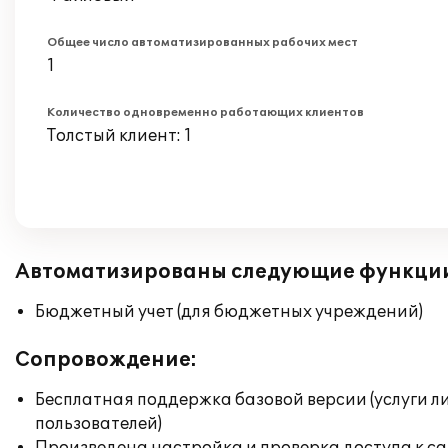
Общее число автоматизированных рабочих мест
1
Количество одновременно работающих клиентов
Толстый клиент: 1
Автоматизированы следующие функци
Бюджетный учет (для бюджетных учреждений)
Сопровождение:
Бесплатная поддержка базовой версии (услуги л
пользователей)