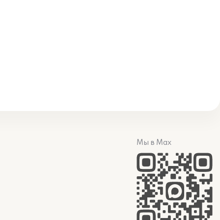
Мы в Max