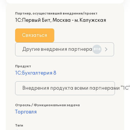
Партнер, осуществивший внедрение/проект
1С:Первый Бит, Москва - м. Калужская
Связаться
Другие внедрения партнера
8118
Продукт
1С:Бухгалтерия 8
Внедрения продукта всеми партнерами "1С
Отрасль / Функциональная задача
Торговля
Теги