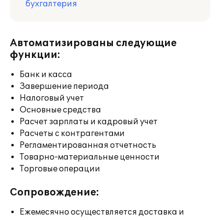
бухгалтерия
Автоматизированы следующие
функции:
Банк и касса
Завершение периода
Налоговый учет
Основные средства
Расчет зарплаты и кадровый учет
Расчеты с контрагентами
Регламентированная отчетность
Товарно-материальные ценности
Торговые операции
Сопровождение:
Ежемесячно осуществляется доставка и