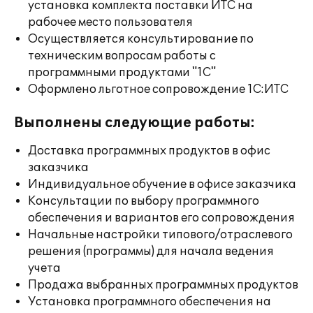
установка комплекта поставки ИТС на
рабочее место пользователя
Осуществляется консультирование по
техническим вопросам работы с
программными продуктами "1С"
Оформлено льготное сопровождение 1С:ИТС
Выполнены следующие работы:
Доставка программных продуктов в офис
заказчика
Индивидуальное обучение в офисе заказчика
Консультации по выбору программного
обеспечения и вариантов его сопровождения
Начальные настройки типового/отраслевого
решения (программы) для начала ведения
учета
Продажа выбранных программных продуктов
Установка программного обеспечения на