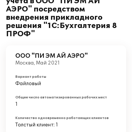
учета в ООО "ПИ ЭМ АЙ
АЭРО" посредством
внедрения прикладного
решения "1С:Бухгалтерия 8
ПРОФ"
ООО "ПИ ЭМ АЙ АЭРО"
Москва, Май 2021
Вариант работы
Файловый
Общее число автоматизированных рабочих мест
1
Количество одновременно работающих клиентов
Толстый клиент: 1