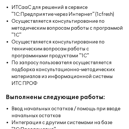
ИТСааС для решений в сервисе
"1С:Предприятие через Интернет" (1cfresh)
Осуществляется консультирование по
методическим вопросам работы с программой
"1С"
Осуществляется консультирование по
техническим вопросам работы с
программными продуктами "1С"
По запросу пользователя осуществляется
подборка консультационно-методических
материалов из информационной системы
ИТС ПРОФ
Выполнены следующие работы:
Ввод начальных остатков / помощь при вводе
начальных остатков
Интеграция с другими системами на базе