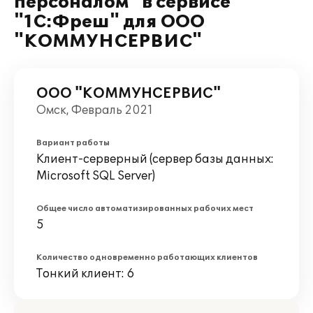
персоналом" в сервисе
"1С:Фреш" для ООО
"КОММУНСЕРВИС"
ООО "КОММУНСЕРВИС"
Омск, Февраль 2021
Вариант работы
Клиент-серверный (сервер базы данных:
Microsoft SQL Server)
Общее число автоматизированных рабочих мест
5
Количество одновременно работающих клиентов
Тонкий клиент: 6