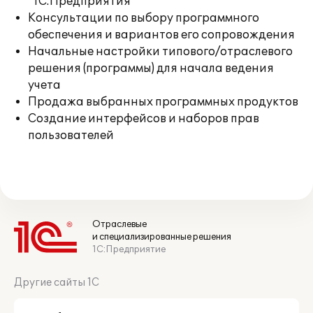
"1С:Предприятия"
Консультации по выбору программного
обеспечения и вариантов его сопровождения
Начальные настройки типового/отраслевого
решения (программы) для начала ведения
учета
Продажа выбранных программных продуктов
Создание интерфейсов и наборов прав
пользователей
Отраслевые
и специализированные решения
1С:Предприятие
Другие сайты 1С