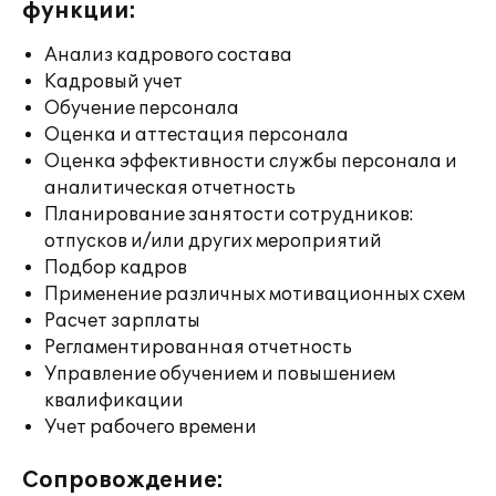
функции:
Анализ кадрового состава
Кадровый учет
Обучение персонала
Оценка и аттестация персонала
Оценка эффективности службы персонала и
аналитическая отчетность
Планирование занятости сотрудников:
отпусков и/или других мероприятий
Подбор кадров
Применение различных мотивационных схем
Расчет зарплаты
Регламентированная отчетность
Управление обучением и повышением
квалификации
Учет рабочего времени
Сопровождение: