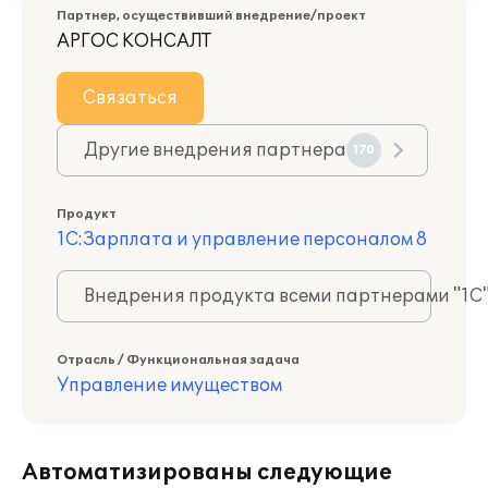
Партнер, осуществивший внедрение/проект
АРГОС КОНСАЛТ
Связаться
Другие внедрения партнера
170
Продукт
1С:Зарплата и управление персоналом 8
Внедрения продукта всеми партнерами "1С
Отрасль / Функциональная задача
Управление имуществом
Автоматизированы следующие