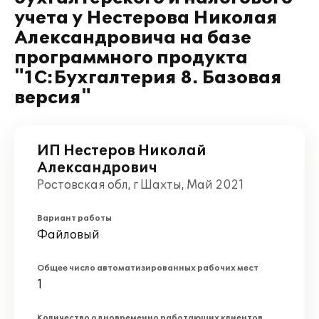
учета у Нестерова Николая
Александровича на базе
программного продукта
"1С:Бухгалтерия 8. Базовая
версия"
ИП Нестеров Николай
Александрович
Ростовская обл, г Шахты, Май 2021
Вариант работы
Файловый
Общее число автоматизированных рабочих мест
1
Количество одновременно работающих клиентов