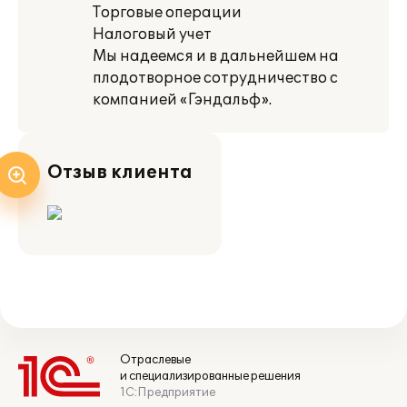
Торговые операции
Налоговый учет
Мы надеемся и в дальнейшем на
плодотворное сотрудничество с
компанией «Гэндальф».
Отзыв клиента
Отраслевые
и специализированные решения
1С:Предприятие