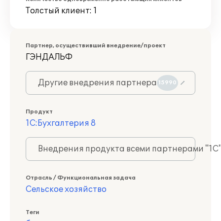
Толстый клиент: 1
Партнер, осуществивший внедрение/проект
ГЭНДАЛЬФ
Другие внедрения партнера
15990
Продукт
1С:Бухгалтерия 8
Внедрения продукта всеми партнерами "1С
Отрасль / Функциональная задача
Сельское хозяйство
Теги