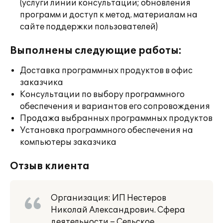
(услуги линии консультации; обновления
программ и доступ к метод. материалам на
сайте поддержки пользователей)
Выполнены следующие работы:
Доставка программных продуктов в офис
заказчика
Консультации по выбору программного
обеспечения и вариантов его сопровождения
Продажа выбранных программных продуктов
Установка программного обеспечения на
компьютеры заказчика
Отзыв клиента
Организация: ИП Нестеров
Николай Александрович. Сфера
деятельности – Сельское