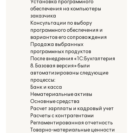
Установка программного
обеспечения на компьютеры
заказчика
Консультации по выбору
программного обеспечения и
вариантов его сопровождения
Продажа выбранных
программных продуктов
После внедрения «1С:Бухгалтерия
8. Базовая версия» были
автоматизированы следующие
процессы:
Банк и касса
Нематериальные активы
Основные средства
Расчет зарплаты и кадровый учет
Расчеты с контрагентами
Регламентированная отчетность
Товарно-материальные ценности