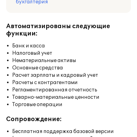
бухгалтерия
Автоматизированы следующие
функции:
Банк и касса
Налоговый учет
Нематериальные активы
Основные средства
Расчет зарплаты и кадровый учет
Расчеты с контрагентами
Регламентированная отчетность
Товарно-материальные ценности
Торговые операции
Сопровождение:
Бесплатная поддержка базовой версии