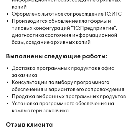
информационной базы, создание архивных
копий
Оформлено льготное сопровождение 1С:ИТС
Производится обновление платформы и
типовых конфигураций "1С:Предприятие",
диагностика состояния информационной
базы, создание архивных копий
Выполнены следующие работы:
Доставка программных продуктов в офис
заказчика
Консультации по выбору программного
обеспечения и вариантов его сопровождения
Продажа выбранных программных продуктов
Установка программного обеспечения на
компьютеры заказчика
Отзыв клиента