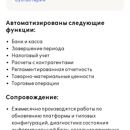
бухгалтерия
Автоматизированы следующие
функции:
Банк и касса
Завершение периода
Налоговый учет
Расчеты с контрагентами
Регламентированная отчетность
Товарно-материальные ценности
Торговые операции
Сопровождение:
Ежемесячно производятся работы по
обновлению платформы и типовых
конфигураций, диагностика состояния