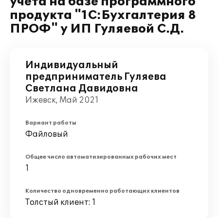
учета на базе программного
продукта "1С:Бухгалтерия 8
ПРОФ" у ИП Гуляевой С.Д.
Индивидуальный
предприниматель Гуляева
Светлана Давидовна
Ижевск, Май 2021
Вариант работы
Файловый
Общее число автоматизированных рабочих мест
1
Количество одновременно работающих клиентов
Толстый клиент: 1