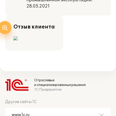
промышленной эксплуатации:
28.05.2021
Отзыв клиента
Отраслевые
и специализированные решения
1С:Предприятие
Другие сайты 1С