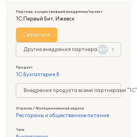
Партнер, осуществивший внедрение/проект
1С:Первый Бит, Ижевск
Связаться
Другие внедрения партнера
1460
Продукт
1С:Бухгалтерия 8
Внедрения продукта всеми партнерами "1С
Отрасль / Функциональная задача
Рестораны и общественное питание
Теги