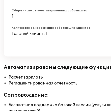
Общее число автоматизированных рабочих мест
1
Количество одновременно работающих клиентов
Толстый клиент: 1
Автоматизированы следующие функци
Расчет зарплаты
Регламентированная отчетность
Сопровождение:
Бесплатная поддержка базовой версии (услуги л