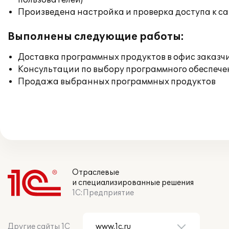
пользователей)
Произведена настройка и проверка доступа к сай
Выполнены следующие работы:
Доставка программных продуктов в офис заказч
Консультации по выбору программного обеспече
Продажа выбранных программных продуктов
Отраслевые
и специализированные решения
1С:Предприятие
Другие сайты 1С