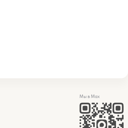
Мы в Max