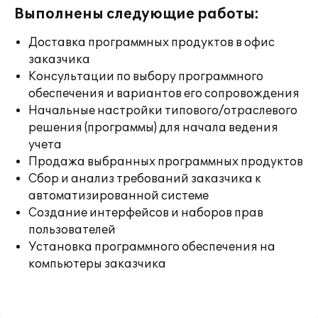
Выполнены следующие работы:
Доставка программных продуктов в офис
заказчика
Консультации по выбору программного
обеспечения и вариантов его сопровождения
Начальные настройки типового/отраслевого
решения (программы) для начала ведения
учета
Продажа выбранных программных продуктов
Сбор и анализ требований заказчика к
автоматизированной системе
Создание интерфейсов и наборов прав
пользователей
Установка программного обеспечения на
компьютеры заказчика