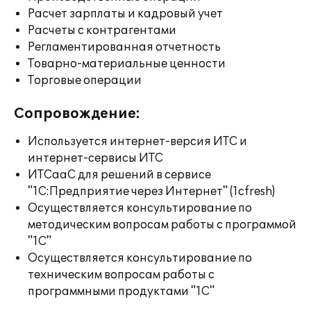
Расчет зарплаты и кадровый учет
Расчеты с контрагентами
Регламентированная отчетность
Товарно-материальные ценности
Торговые операции
Сопровождение:
Используется интернет-версия ИТС и
интернет-сервисы ИТС
ИТСааС для решений в сервисе
"1С:Предприятие через Интернет" (1cfresh)
Осуществляется консультирование по
методическим вопросам работы с программой
"1С"
Осуществляется консультирование по
техническим вопросам работы с
программными продуктами "1С"