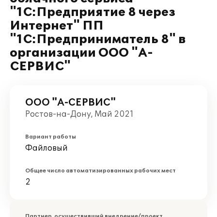
"1С:Предприятие 8 через
Интернет" ПП
"1С:Предприниматель 8" в
организации ООО "А-
СЕРВИС"
ООО "А-СЕРВИС"
Ростов-на-Дону, Май 2021
Вариант работы
Файловый
Общее число автоматизированных рабочих мест
2
Партнер, осуществивший внедрение/проект