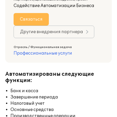
Содействие Автоматизации Бизнеса
Связаться
Другие внедрения партнера
Отрасль / Функциональная задача
Профессиональные услуги
Автоматизированы следующие
функции:
Банк и касса
Завершение периода
Налоговый учет
Основные средства
Производственные операции