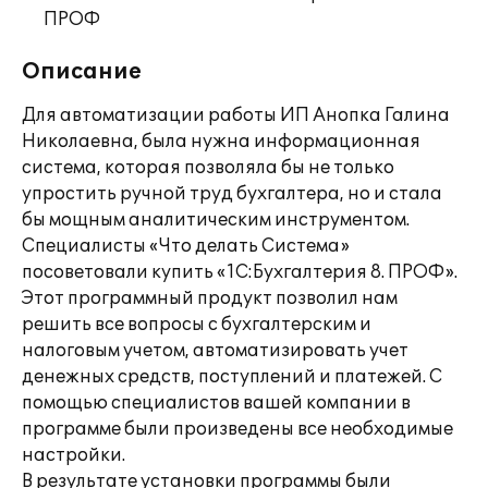
ПРОФ
Описание
Для автоматизации работы ИП Анопка Галина
Николаевна, была нужна информационная
система, которая позволяла бы не только
упростить ручной труд бухгалтера, но и стала
бы мощным аналитическим инструментом.
Специалисты «Что делать Система»
посоветовали купить «1С:Бухгалтерия 8. ПРОФ».
Этот программный продукт позволил нам
решить все вопросы с бухгалтерским и
налоговым учетом, автоматизировать учет
денежных средств, поступлений и платежей. С
помощью специалистов вашей компании в
программе были произведены все необходимые
настройки.
В результате установки программы были