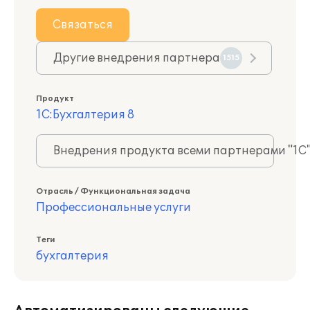
Связаться
Другие внедрения партнера
1515
Продукт
1С:Бухгалтерия 8
Внедрения продукта всеми партнерами "1С
Отрасль / Функциональная задача
Профессиональные услуги
Теги
бухгалтерия