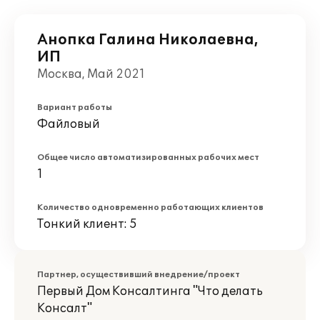
Анопка Галина Николаевна,
ИП
Москва, Май 2021
Вариант работы
Файловый
Общее число автоматизированных рабочих мест
1
Количество одновременно работающих клиентов
Тонкий клиент: 5
Партнер, осуществивший внедрение/проект
Первый Дом Консалтинга "Что делать
Консалт"