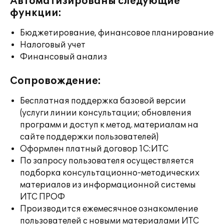
Автоматизированы следующие
функции:
Бюджетирование, финансовое планирование
Налоговый учет
Финансовый анализ
Сопровождение:
Бесплатная поддержка базовой версии
(услуги линии консультации; обновления
программ и доступ к метод. материалам на
сайте поддержки пользователей)
Оформлен платный договор 1С:ИТС
По запросу пользователя осуществляется
подборка консультационно-методических
материалов из информационной системы
ИТС ПРОФ
Производится ежемесячное ознакомление
пользователей с новыми материалами ИТС