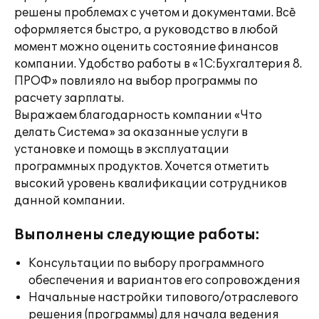
решены проблемах с учетом и документами. Всё
оформляется быстро, а руководство в любой
момент можно оценить состояние финансов
компании. Удобство работы в «1С:Бухгалтерия 8.
ПРОФ» повлияло на выбор программы по
расчету зарплаты.
Выражаем благодарность компании «Что
делать Система» за оказанные услуги в
установке и помощь в эксплуатации
программных продуктов. Хочется отметить
высокий уровень квалификации сотрудников
данной компании.
Выполнены следующие работы:
Консультации по выбору программного
обеспечения и вариантов его сопровождения
Начальные настройки типового/отраслевого
решения (программы) для начала ведения