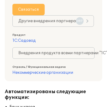
Связаться
Другие внедрения партнера
357
Продукт
1С:Садовод
Внедрения продукта всеми партнерами "1С
Отрасль / Функциональная задача
Некоммерческие организации
Автоматизированы следующие
функции: