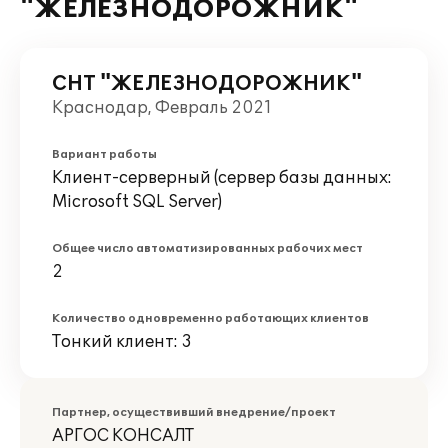
"ЖЕЛЕЗНОДОРОЖНИК"
СНТ "ЖЕЛЕЗНОДОРОЖНИК"
Краснодар, Февраль 2021
Вариант работы
Клиент-серверный (сервер базы данных:
Microsoft SQL Server)
Общее число автоматизированных рабочих мест
2
Количество одновременно работающих клиентов
Тонкий клиент: 3
Партнер, осуществивший внедрение/проект
АРГОС КОНСАЛТ