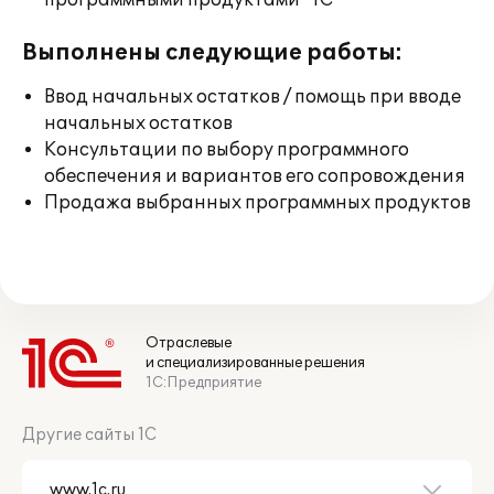
программными продуктами "1С"
Выполнены следующие работы:
Ввод начальных остатков / помощь при вводе
начальных остатков
Консультации по выбору программного
обеспечения и вариантов его сопровождения
Продажа выбранных программных продуктов
Отраслевые
и специализированные решения
1С:Предприятие
Другие сайты 1С