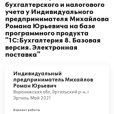
бухгалтерского и налогового
учета у Индивидуального
предпринимателя Михайлова
Романа Юрьевича на базе
программного продукта
"1С:Бухгалтерия 8. Базовая
версия. Электронная
поставка"
Индивидуальный
предприниматель Михайлов
Роман Юрьевич
Воронежская обл, Эртильский р-н, г
Эртиль, Май 2021
Вариант работы