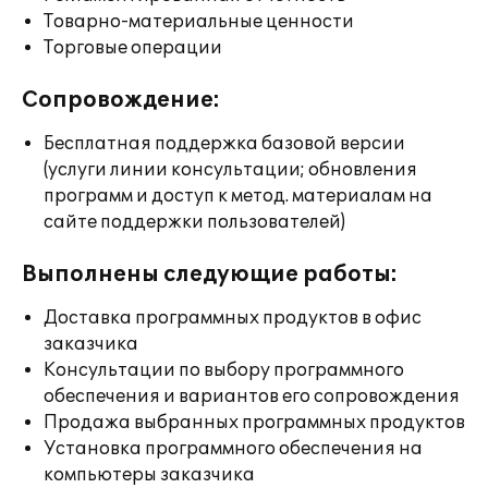
Товарно-материальные ценности
Торговые операции
Сопровождение:
Бесплатная поддержка базовой версии
(услуги линии консультации; обновления
программ и доступ к метод. материалам на
сайте поддержки пользователей)
Выполнены следующие работы:
Доставка программных продуктов в офис
заказчика
Консультации по выбору программного
обеспечения и вариантов его сопровождения
Продажа выбранных программных продуктов
Установка программного обеспечения на
компьютеры заказчика