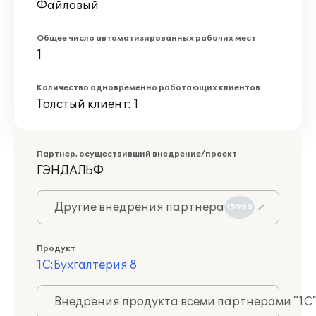
Файловый
Общее число автоматизированных рабочих мест
1
Количество одновременно работающих клиентов
Толстый клиент: 1
Партнер, осуществивший внедрение/проект
ГЭНДАЛЬФ
Другие внедрения партнера
15990
Продукт
1С:Бухгалтерия 8
Внедрения продукта всеми партнерами "1С