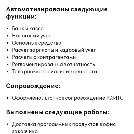
Автоматизированы следующие
функции:
Банк и касса
Налоговый учет
Основные средства
Расчет зарплаты и кадровый учет
Расчеты с контрагентами
Регламентированная отчетность
Товарно-материальные ценности
Сопровождение:
Оформлено льготное сопровождение 1С:ИТС
Выполнены следующие работы:
Доставка программных продуктов в офис
заказчика