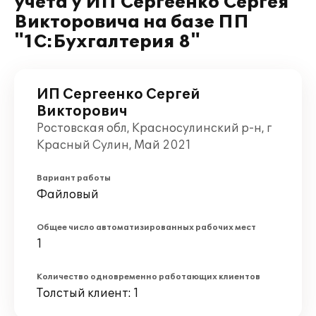
учета у ИП Сергеенко Сергея
Викторовича на базе ПП
"1С:Бухгалтерия 8"
ИП Сергеенко Сергей
Викторович
Ростовская обл, Красносулинский р-н, г
Красный Сулин, Май 2021
Вариант работы
Файловый
Общее число автоматизированных рабочих мест
1
Количество одновременно работающих клиентов
Толстый клиент: 1