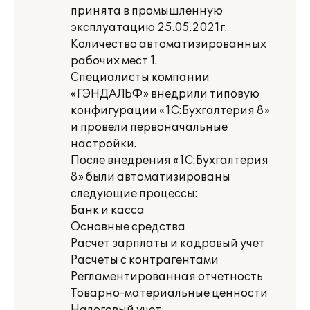
принята в промышленную
эксплуатацию 25.05.2021г.
Количество автоматизированных
рабочих мест 1.
Специалисты компании
«ГЭНДАЛЬФ» внедрили типовую
конфигурации «1С:Бухгалтерия 8»
и провели первоначальные
настройки.
После внедрения «1С:Бухгалтерия
8» были автоматизированы
следующие процессы:
Банк и касса
Основные средства
Расчет зарплаты и кадровый учет
Расчеты с контрагентами
Регламентированная отчетность
Товарно-материальные ценности