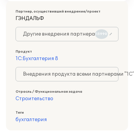
Партнер, осуществивший внедрение/проект
ГЭНДАЛЬФ
Другие внедрения партнера
15990
Продукт
1С:Бухгалтерия 8
Внедрения продукта всеми партнерами "1С
Отрасль / Функциональная задача
Строительство
Теги
бухгалтерия