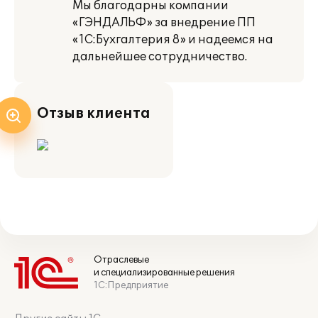
Мы благодарны компании
«ГЭНДАЛЬФ» за внедрение ПП
«1С:Бухгалтерия 8» и надеемся на
дальнейшее сотрудничество.
Отзыв клиента
Отраслевые
и специализированные решения
1С:Предприятие