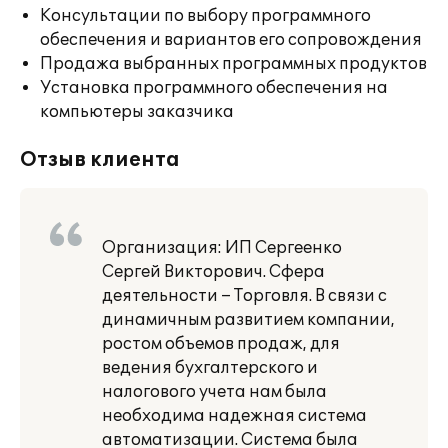
Консультации по выбору программного
обеспечения и вариантов его сопровождения
Продажа выбранных программных продуктов
Установка программного обеспечения на
компьютеры заказчика
Отзыв клиента
Организация: ИП Сергеенко
Сергей Викторович. Сфера
деятельности – Торговля. В связи с
динамичным развитием компании,
ростом объемов продаж, для
ведения бухгалтерского и
налогового учета нам была
необходима надежная система
автоматизации. Система была