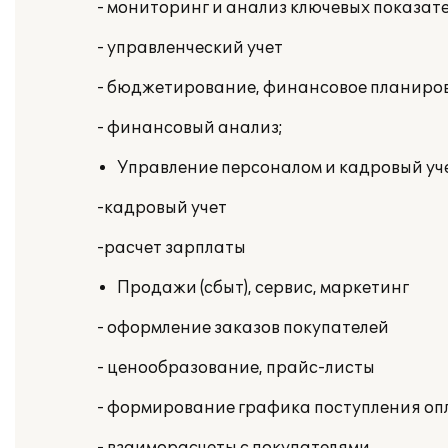
- мониторинг и анализ ключевых показат
- управленческий учет
- бюджетирование, финансовое планиро
- финансовый анализ;
Управление персоналом и кадровый уче
-кадровый учет
-расчет зарплаты
Продажи (сбыт), сервис, маркетинг
- оформление заказов покупателей
- ценообразование, прайс-листы
- формирование графика поступления оп