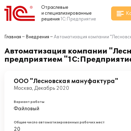
Отраслевые
К
и специализированные
решения
1С:Предприятие
Главная
Внедрения
Автоматизация компании "Лесновск
Автоматизация компании "Лесн
предприятием "1С:Предприятие
ООО "Лесновская мануфактура"
Москва, Декабрь 2020
Вариант работы
Файловый
Общее число автоматизированных рабочих мест
20