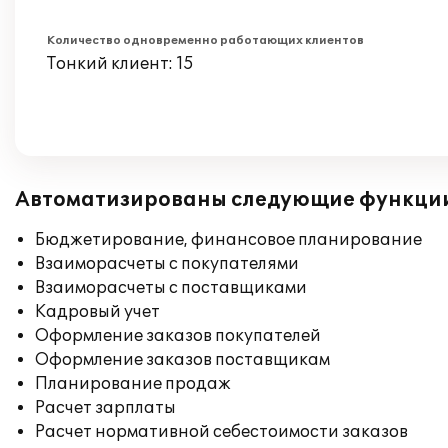
Количество одновременно работающих клиентов
Тонкий клиент: 15
Автоматизированы следующие функци
Бюджетирование, финансовое планирование
Взаиморасчеты с покупателями
Взаиморасчеты с поставщиками
Кадровый учет
Оформление заказов покупателей
Оформление заказов поставщикам
Планирование продаж
Расчет зарплаты
Расчет нормативной себестоимости заказов