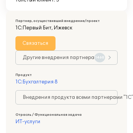
Толстый клиент: 5
Партнер, осуществивший внедрение/проект
1С:Первый Бит, Ижевск
Связаться
Другие внедрения партнера
1460
Продукт
1С:Бухгалтерия 8
Внедрения продукта всеми партнерами "1С
Отрасль / Функциональная задача
ИТ-услуги