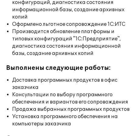
конфигураций, диагностика состояния
информационной базы, создание архивных
копий
Оформлено льготное сопровождение 1С:ИТС
Производится обновление платформы и
типовых конфигураций "1С:Предприятие",
диагностика состояния информационной
базы, создание архивных копий
Выполнены следующие работы:
Доставка программных продуктов в офис
заказчика
Консультации по выбору программного
обеспечения и вариантов его сопровождения
Продажа выбранных программных продуктов
Установка программного обеспечения на
компьютеры заказчика