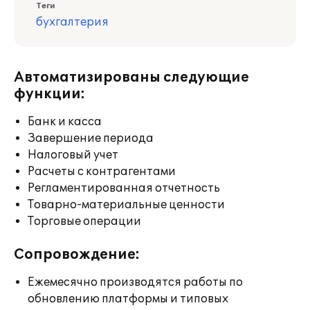
Теги
бухгалтерия
Автоматизированы следующие
функции:
Банк и касса
Завершение периода
Налоговый учет
Расчеты с контрагентами
Регламентированная отчетность
Товарно-материальные ценности
Торговые операции
Сопровождение:
Ежемесячно производятся работы по
обновлению платформы и типовых