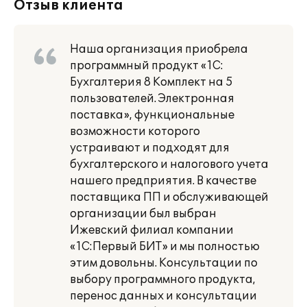
Отзыв клиента
Наша организация приобрела
программный продукт «1С:
Бухгалтерия 8 Комплект на 5
пользователей. Электронная
поставка», функциональные
возможности которого
устраивают и подходят для
бухгалтерского и налогового учета
нашего предприятия. В качестве
поставщика ПП и обслуживающей
организации был выбран
Ижевский филиал компании
«1С:Первый БИТ» и мы полностью
этим довольны. Консультации по
выбору программного продукта,
перенос данных и консультации