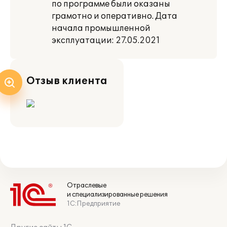
по программе были оказаны
грамотно и оперативно. Дата
начала промышленной
эксплуатации: 27.05.2021
Отзыв клиента
Отраслевые
и специализированные решения
1С:Предприятие