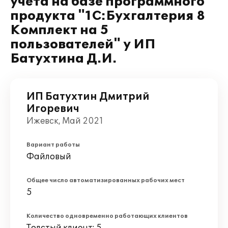
учета на базе программного
продукта "1С:Бухгалтерия 8
Комплект на 5
пользователей" у ИП
Батухтина Д.И.
ИП Батухтин Дмитрий
Игоревич
Ижевск, Май 2021
Вариант работы
Файловый
Общее число автоматизированных рабочих мест
5
Количество одновременно работающих клиентов