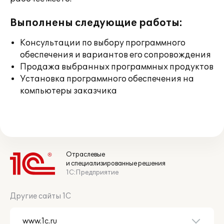
Выполнены следующие работы:
Консультации по выбору программного
обеспечения и вариантов его сопровождения
Продажа выбранных программных продуктов
Установка программного обеспечения на
компьютеры заказчика
Отраслевые
и специализированные решения
1С:Предприятие
Другие сайты 1С