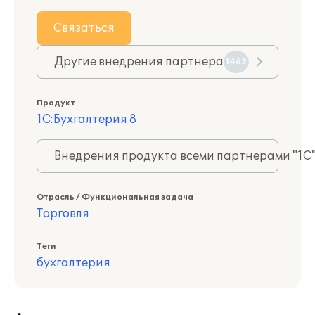
Связаться
Другие внедрения партнера
1463
Продукт
1С:Бухгалтерия 8
Внедрения продукта всеми партнерами "1С
Отрасль / Функциональная задача
Торговля
Теги
бухгалтерия