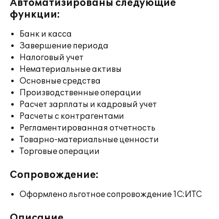
Автоматизированы следующие
функции:
Банк и касса
Завершение периода
Налоговый учет
Нематериальные активы
Основные средства
Производственные операции
Расчет зарплаты и кадровый учет
Расчеты с контрагентами
Регламентированная отчетность
Товарно-материальные ценности
Торговые операции
Сопровождение:
Оформлено льготное сопровождение 1С:ИТС
Описание