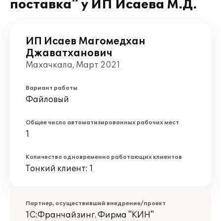
поставка" у ИП Исаева М.Д.
ИП Исаев Магомедхан
Джаватханович
Махачкала, Март 2021
Вариант работы
Файловый
Общее число автоматизированных рабочих мест
1
Количество одновременно работающих клиентов
Тонкий клиент: 1
Партнер, осуществивший внедрение/проект
1С:Франчайзинг. Фирма "КИН"