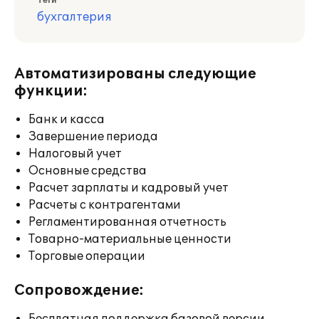
Теги
бухгалтерия
Автоматизированы следующие
функции:
Банк и касса
Завершение периода
Налоговый учет
Основные средства
Расчет зарплаты и кадровый учет
Расчеты с контрагентами
Регламентированная отчетность
Товарно-материальные ценности
Торговые операции
Сопровождение: