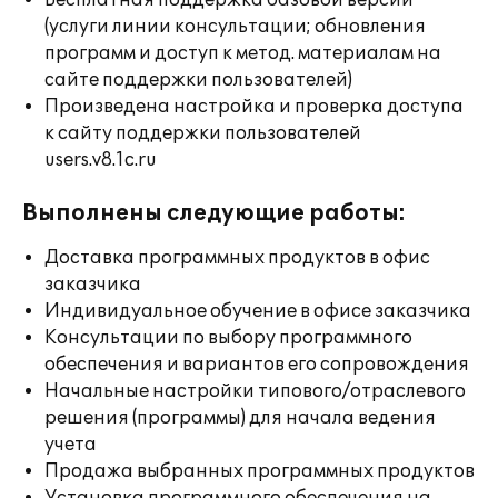
Бесплатная поддержка базовой версии
(услуги линии консультации; обновления
программ и доступ к метод. материалам на
сайте поддержки пользователей)
Произведена настройка и проверка доступа
к сайту поддержки пользователей
users.v8.1c.ru
Выполнены следующие работы:
Доставка программных продуктов в офис
заказчика
Индивидуальное обучение в офисе заказчика
Консультации по выбору программного
обеспечения и вариантов его сопровождения
Начальные настройки типового/отраслевого
решения (программы) для начала ведения
учета
Продажа выбранных программных продуктов