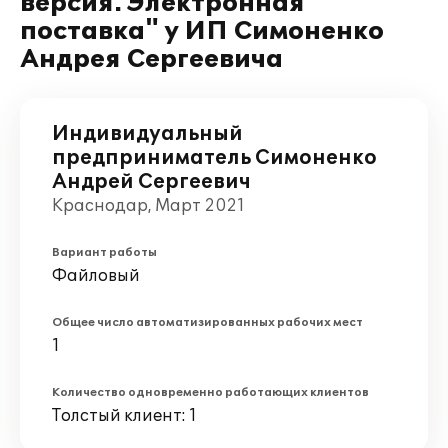
версия. Электронная
поставка" у ИП Симоненко
Андрея Сергеевича
Индивидуальный
предприниматель Симоненко
Андрей Сергеевич
Краснодар, Март 2021
Вариант работы
Файловый
Общее число автоматизированных рабочих мест
1
Количество одновременно работающих клиентов
Толстый клиент: 1