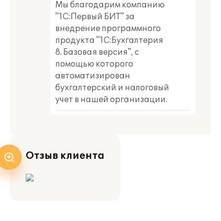
Мы благодарим компанию
"1С:Первый БИТ" за
внедрение программного
продукта "1С:Бухгалтерия
8. Базовая версия", с
помощью которого
автоматизирован
бухгалтерский и налоговый
учет в нашей организации.
Отзыв клиента