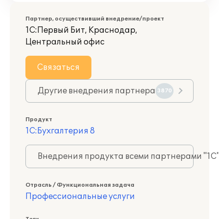
Партнер, осуществивший внедрение/проект
1С:Первый Бит, Краснодар,
Центральный офис
Связаться
Другие внедрения партнера
3870
Продукт
1С:Бухгалтерия 8
Внедрения продукта всеми партнерами "1С
Отрасль / Функциональная задача
Профессиональные услуги