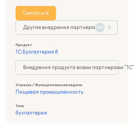
Связаться
Другие внедрения партнера
260
Продукт
1С:Бухгалтерия 8
Внедрения продукта всеми партнерами "1С
Отрасль / Функциональная задача
Пищевая промышленность
Теги
бухгалтерия