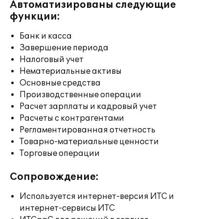
Автоматизированы следующие
функции:
Банк и касса
Завершение периода
Налоговый учет
Нематериальные активы
Основные средства
Производственные операции
Расчет зарплаты и кадровый учет
Расчеты с контрагентами
Регламентированная отчетность
Товарно-материальные ценности
Торговые операции
Сопровождение:
Используется интернет-версия ИТС и
интернет-сервисы ИТС