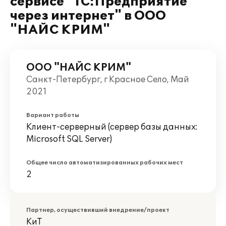
сервисе "1С:Предприятие
через интернет" в ООО
"НАЙС КРИМ"
ООО "НАЙС КРИМ"
Санкт-Петербург, г Красное Село, Май
2021
Вариант работы
Клиент-серверный (сервер базы данных:
Microsoft SQL Server)
Общее число автоматизированных рабочих мест
2
Партнер, осуществивший внедрение/проект
КиТ