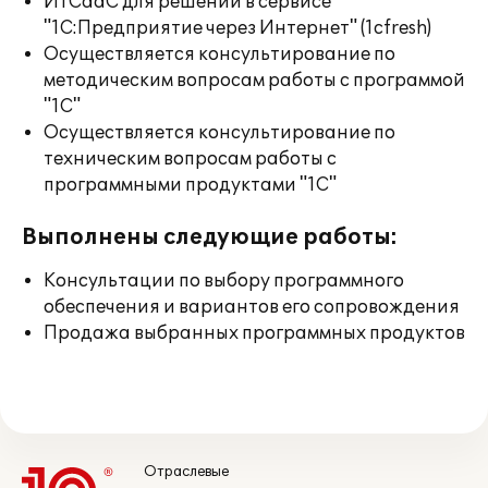
ИТСааС для решений в сервисе
"1С:Предприятие через Интернет" (1cfresh)
Осуществляется консультирование по
методическим вопросам работы с программой
"1С"
Осуществляется консультирование по
техническим вопросам работы с
программными продуктами "1С"
Выполнены следующие работы:
Консультации по выбору программного
обеспечения и вариантов его сопровождения
Продажа выбранных программных продуктов
Отраслевые